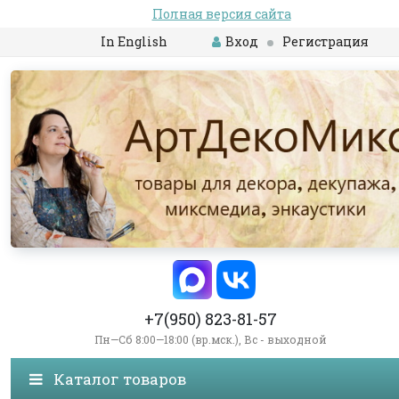
Полная версия сайта
In English
Вход
Регистрация
+7(950) 823-81-57
Пн—Сб 8:00—18:00 (вр.мск.), Вс - выходной
Каталог товаров