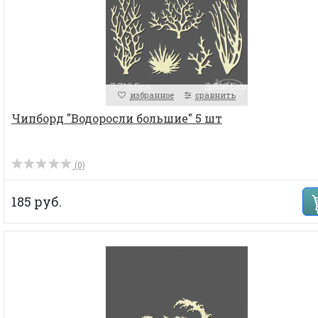
избранное
сравнить
Чипборд "Водоросли большие" 5 шт
(0)
185 руб.