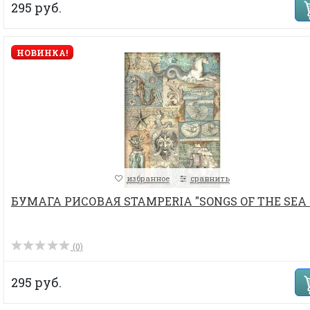
295 руб.
НОВИНКА!
избранное
сравнить
БУМАГА РИСОВАЯ STAMPERIA "SONGS OF THE SEA 
(0)
295 руб.