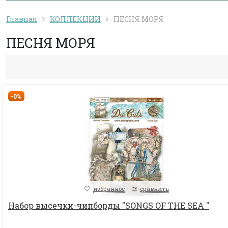
Главная
КОЛЛЕКЦИИ
ПЕСНЯ МОРЯ
ПЕСНЯ МОРЯ
-0%
избранное
сравнить
Набор высечки-чипборды "SONGS OF THE SEA "