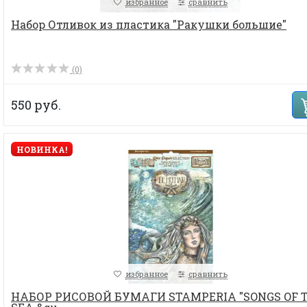
избранное
сравнить
Набор Отливок из пластика "Ракушки большие"
(0)
550 руб.
НОВИНКА!
избранное
сравнить
НАБОР РИСОВОЙ БУМАГИ STAMPERIA "SONGS OF 