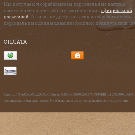
Мы получаем и обрабатываем персональные данные
посетителей нашего сайта в соответствии с
официальной
политикой
. Если вы не даете согласия на обработку своих
персональных данных,вам необходимо покинуть наш сай
ОПЛАТА
Copyright © ArtDecoMix, 2019, ИП Ситар О.В ИНН 181901262575, ОГРНИП 319183200016690.
использовании материалов с сайта обязательно указание прямой ссылки на источник.