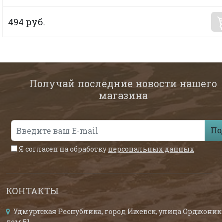
494 руб.
Получай последние новости нашего
магазина
По
Я согласен на обработку
персональных данных
КОНТАКТЫ
Удмуртская Республика, город Ижевск, улица Орджоник
дом 51