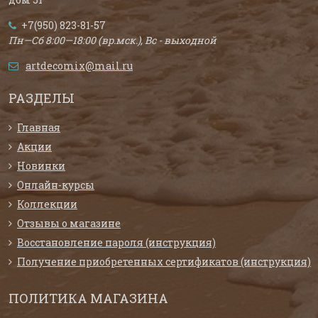
+7(950) 823-81-57
Пн—Сб 8:00—18:00 (вр.мск.), Вс - выходной
artdecomix@mail.ru
РАЗДЕЛЫ
Главная
Акции
Новинки
Онлайн-курсы
Коллекции
Отзывы о магазине
Восстановление пароля (инструкция)
Получение приобретенных сертификатов (инструкция)
ПОЛИТИКА МАГАЗИНА