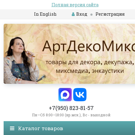
Полная версия сайта
In English
Вход
Регистрация
+7(950) 823-81-57
Пн—Сб 8:00—18:00 (вр.мск.), Вс - выходной
Каталог товаров