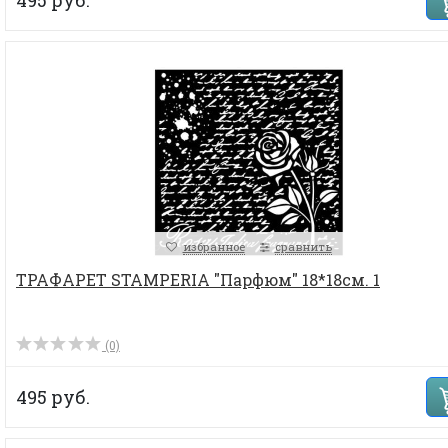
избранное
сравнить
ТРАФАРЕТ STAMPERIA "Парфюм" 18*18см. 1
(0)
495 руб.