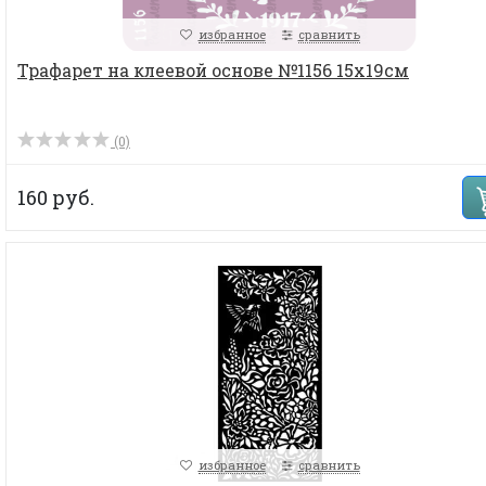
избранное
сравнить
Трафарет на клеевой основе №1156 15х19см
(0)
160 руб.
избранное
сравнить