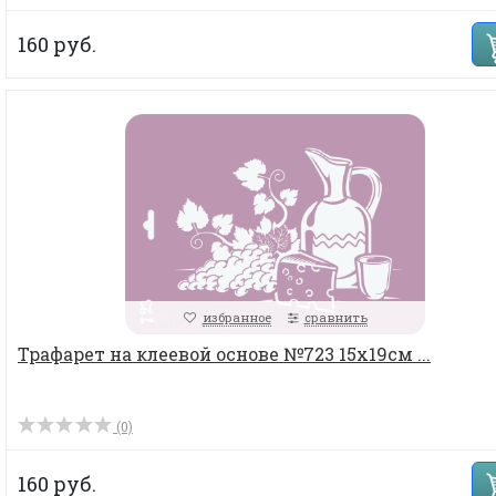
160 руб.
избранное
сравнить
Трафарет на клеевой основе №723 15х19см ...
(0)
160 руб.