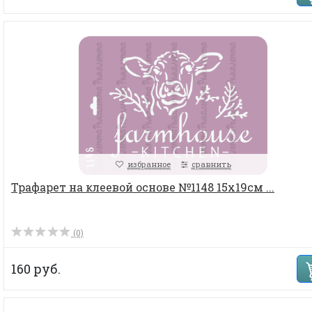
избранное
сравнить
Трафарет на клеевой основе №1148 15х19см ...
(0)
160 руб.