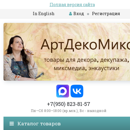
Полная версия сайта
In English
Вход
Регистрация
+7(950) 823-81-57
Пн—Сб 8:00—18:00 (вр.мск.), Вс - выходной
Каталог товаров