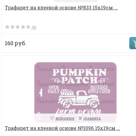
Трафарет на клеевой основе №833 15х19см ...
(0)
160 руб.
избранное
сравнить
Трафарет на клеевой основе №1096 15х19см ...