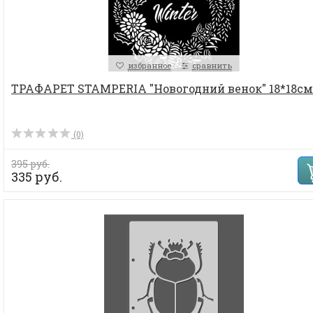
избранное
сравнить
ТРАФАРЕТ STAMPERIA "Новогодний венок" 18*18см.
(0)
395 руб.
335 руб.