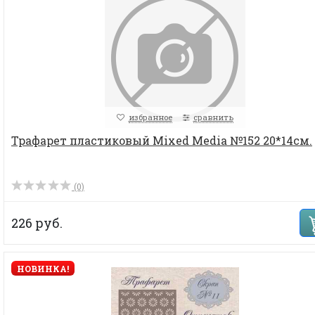
избранное
сравнить
Трафарет пластиковый Mixed Media №152 20*14см.
(0)
226 руб.
НОВИНКА!