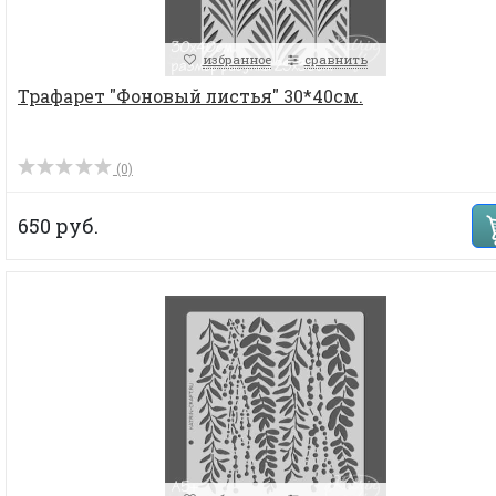
избранное
сравнить
Трафарет "Фоновый листья" 30*40см.
(0)
650 руб.