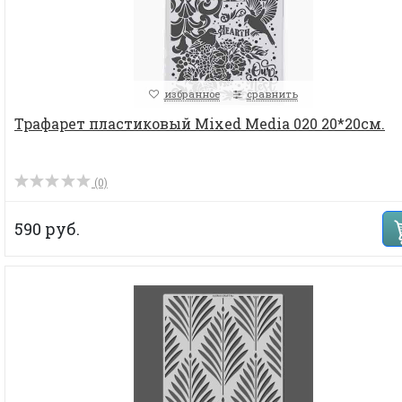
избранное
сравнить
Трафарет пластиковый Mixed Media 020 20*20см.
(0)
590 руб.