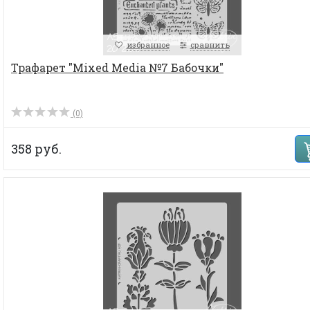
избранное
сравнить
Трафарет "Mixed Media №7 Бабочки"
(0)
358 руб.