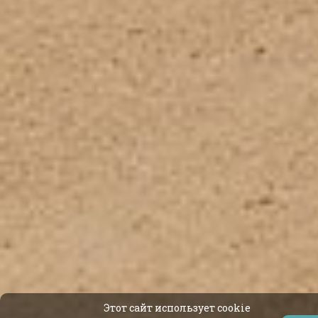
Этот сайт использует cookie