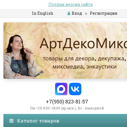
Полная версия сайта
In English
Вход
Регистрация
+7(950) 823-81-57
Пн—Сб 8:00—18:00 (вр.мск.), Вс - выходной
Каталог товаров