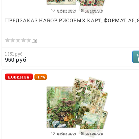
избранное
сравнить
ПРЕДЗАКАЗ НАБОР РИСОВЫХ КАРТ, ФОРМАТ А5, 
(0)
1 151 руб.
950 руб.
НОВИНКА!
-17%
избранное
сравнить