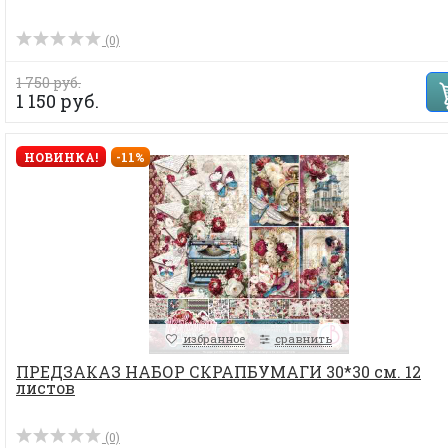
(0)
1 750 руб.
1 150 руб.
НОВИНКА!
-11%
избранное
сравнить
ПРЕДЗАКАЗ НАБОР СКРАПБУМАГИ 30*30 см. 12
листов
(0)