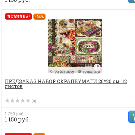
НОВИНКА!
-34%
избранное
сравнить
ПРЕДЗАКАЗ НАБОР СКРАПБУМАГИ 20*20 см. 12
листов
(0)
1 750 руб.
1 150 руб.