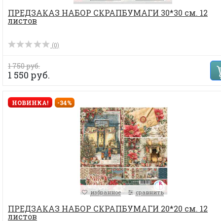
ПРЕДЗАКАЗ НАБОР СКРАПБУМАГИ 30*30 см. 12
листов
(0)
1 750 руб.
1 550 руб.
НОВИНКА!
-34%
избранное
сравнить
ПРЕДЗАКАЗ НАБОР СКРАПБУМАГИ 20*20 см. 12
листов