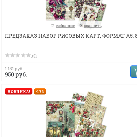
избранное
сравнить
ПРЕДЗАКАЗ НАБОР РИСОВЫХ КАРТ, ФОРМАТ А5, 
(0)
1 151 руб.
950 руб.
НОВИНКА!
-17%