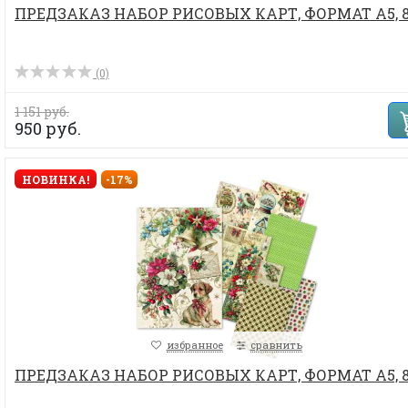
ПРЕДЗАКАЗ НАБОР РИСОВЫХ КАРТ, ФОРМАТ А5, 
(0)
1 151 руб.
950 руб.
НОВИНКА!
-17%
избранное
сравнить
ПРЕДЗАКАЗ НАБОР РИСОВЫХ КАРТ, ФОРМАТ А5, 