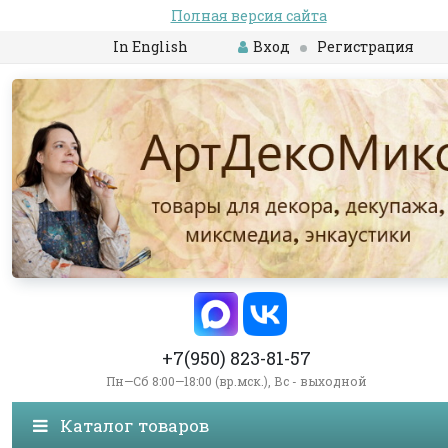
Полная версия сайта
In English
Вход
Регистрация
+7(950) 823-81-57
Пн—Сб 8:00—18:00 (вр.мск.), Вс - выходной
Каталог товаров