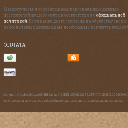
Мы получаем и обрабатываем персональные данные
посетителей нашего сайта в соответствии с
официальной
политикой
. Если вы не даете согласия на обработку своих
персональных данных,вам необходимо покинуть наш сай
ОПЛАТА
Copyright © ArtDecoMix, 2019, ИП Ситар О.В ИНН 181901262575, ОГРНИП 319183200016690.
использовании материалов с сайта обязательно указание прямой ссылки на источник.