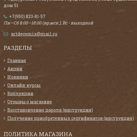
дом 51
+7(950) 823-81-57
Пн—Сб 8:00—18:00 (вр.мск.), Вс - выходной
artdecomix@mail.ru
РАЗДЕЛЫ
Главная
Акции
Новинки
Онлайн-курсы
Коллекции
Отзывы о магазине
Восстановление пароля (инструкция)
Получение приобретенных сертификатов (инструкция)
ПОЛИТИКА МАГАЗИНА