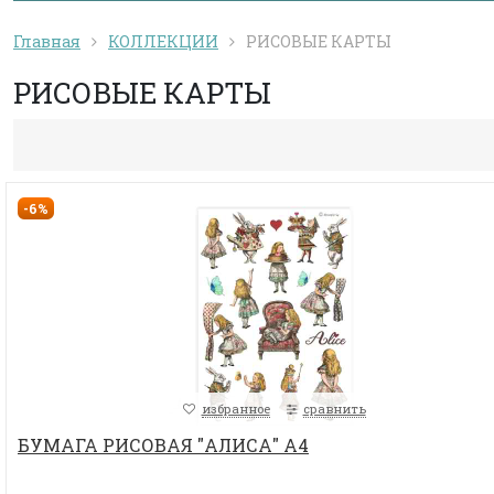
Главная
КОЛЛЕКЦИИ
РИСОВЫЕ КАРТЫ
РИСОВЫЕ КАРТЫ
-6%
избранное
сравнить
БУМАГА РИСОВАЯ "АЛИСА" А4