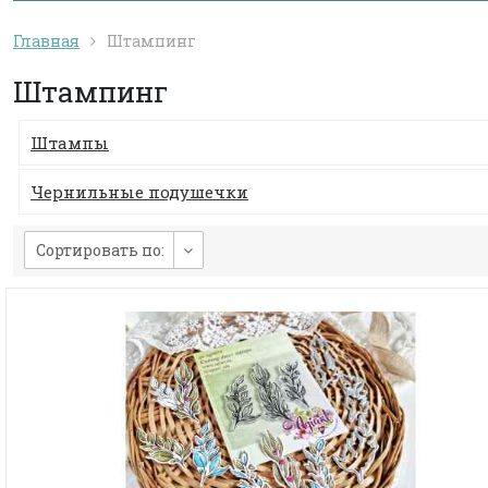
Главная
Штампинг
Штампинг
Штампы
Чернильные подушечки
Сортировать по: