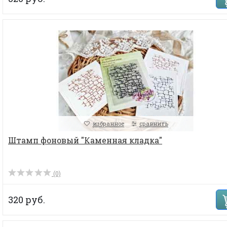
избранное
сравнить
Штамп фоновый "Каменная кладка"
(0)
320 руб.