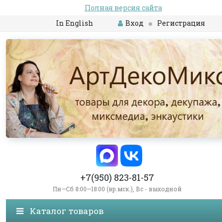
Полная версия сайта
In English
Вход
Регистрация
+7(950) 823-81-57
Пн—Сб 8:00—18:00 (вр.мск.), Вс - выходной
Каталог товаров