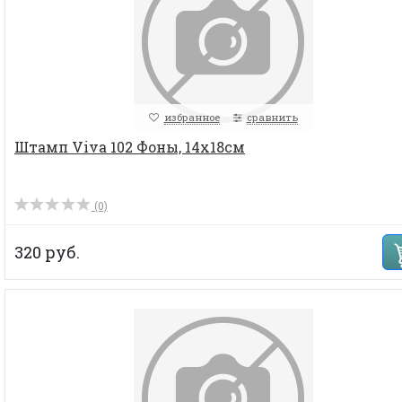
избранное
сравнить
Штамп Viva 102 Фоны, 14х18см
(0)
320 руб.