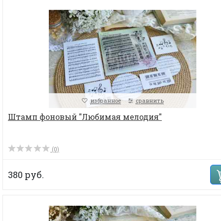
избранное
сравнить
Штамп фоновый "Любимая мелодия"
(0)
380 руб.