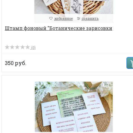
избранное
сравнить
Штамп фоновый "Ботанические зарисовки
(0)
350 руб.