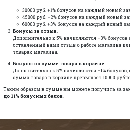
30000 руб. +1% бонусов на каждый новый зак
45000 руб. +2% бонусов на каждый новый за
60000 руб. +3% бонусов на каждый новый за
Бонусы за отзыв.
Дополнительно к 5% начисляются +3% бонусов 
оставленный вами отзыв о работе магазина ил
товарах магазина.
Бонусы по сумме товара в корзине
Дополнительно к 5% начисляются +1% бонусов, 
сумма товара в корзине превышает 10000 рубле
Таким образом в сумме вы можете получить за за
до 11% бонусных балов
.