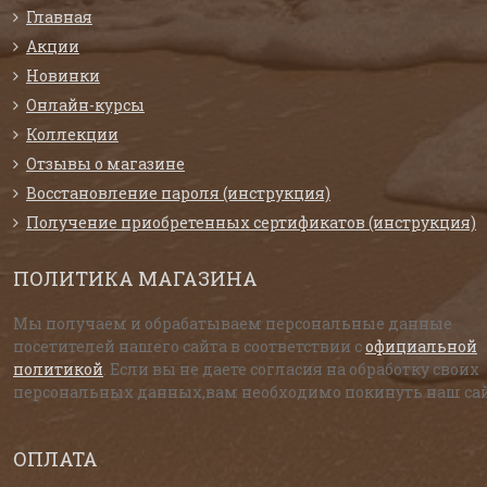
Главная
Акции
Новинки
Онлайн-курсы
Коллекции
Отзывы о магазине
Восстановление пароля (инструкция)
Получение приобретенных сертификатов (инструкция)
ПОЛИТИКА МАГАЗИНА
Мы получаем и обрабатываем персональные данные
посетителей нашего сайта в соответствии с
официальной
политикой
. Если вы не даете согласия на обработку своих
персональных данных,вам необходимо покинуть наш сай
ОПЛАТА