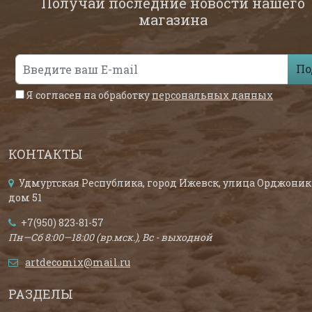
Получай последние новости нашего
магазина
По
Я согласен на обработку
персональных данных
КОНТАКТЫ
Удмуртская Республика, город Ижевск, улица Орджоник
дом 51
+7(950) 823-81-57
Пн—Сб 8:00—18:00 (вр.мск.), Вс - выходной
artdecomix@mail.ru
РАЗДЕЛЫ