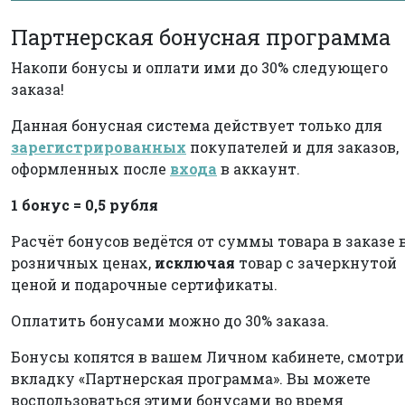
Партнерская бонусная программа
Накопи бонусы и оплати ими до 30% следующего
заказа!
Данная бонусная система действует только для
зарегистрированных
покупателей и для заказов,
оформленных после
входа
в аккаунт.
1 бонус = 0,5 рубля
Расчёт бонусов ведётся от суммы товара в заказе 
розничных ценах,
исключая
товар с зачеркнутой
ценой и подарочные сертификаты.
Оплатить бонусами можно до 30% заказа.
Бонусы копятся в вашем Личном кабинете, смотри
вкладку «Партнерская программа». Вы можете
воспользоваться этими бонусами во время