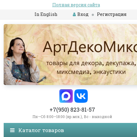
Полная версия сайта
In English
Вход
Регистрация
+7(950) 823-81-57
Пн—Сб 8:00—18:00 (вр.мск.), Вс - выходной
Каталог товаров