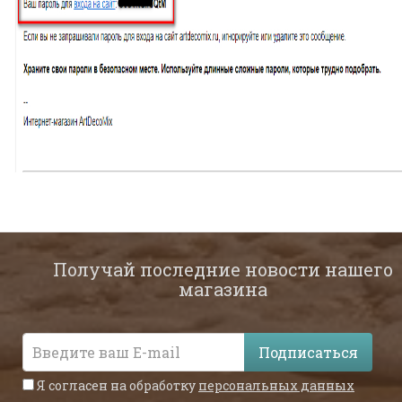
Получай последние новости нашего
магазина
Подписаться
Я согласен на обработку
персональных данных