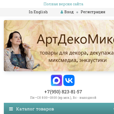
Полная версия сайта
In English
Вход
Регистрация
+7(950) 823-81-57
Пн—Сб 8:00—18:00 (вр.мск.), Вс - выходной
Каталог товаров