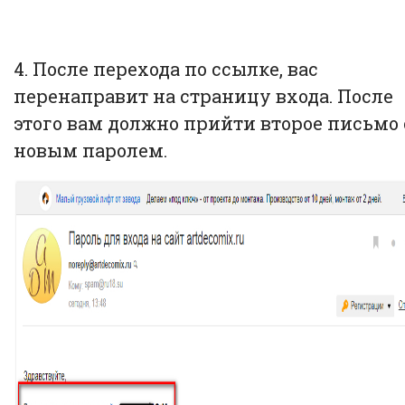
4. После перехода по ссылке, вас
перенаправит на страницу входа. После
этого вам должно прийти второе письмо 
новым паролем.