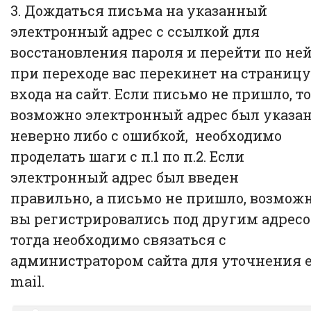
3. Дождаться письма на указанный
электронный адрес с ссылкой для
восстановления пароля и перейти по ней
при переходе вас перекинет на страницу
входа на сайт. Если письмо не пришло, то
возможно электронный адрес был указа
неверно либо с ошибкой, необходимо
проделать шаги с п.1 по п.2. Если
электронный адрес был введен
правильно, а письмо не пришло, возмож
вы регистрировались под другим адресо
тогда необходимо связаться с
администратором сайта для уточнения е
mail.