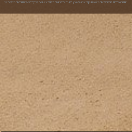
использовании материалов с сайта обязательно указание прямой ссылки на источник.