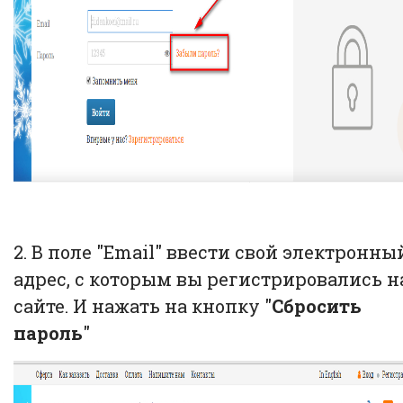
2. В поле "Email" ввести свой электронны
адрес, с которым вы регистрировались н
сайте. И нажать на кнопку "
Сбросить
пароль
"