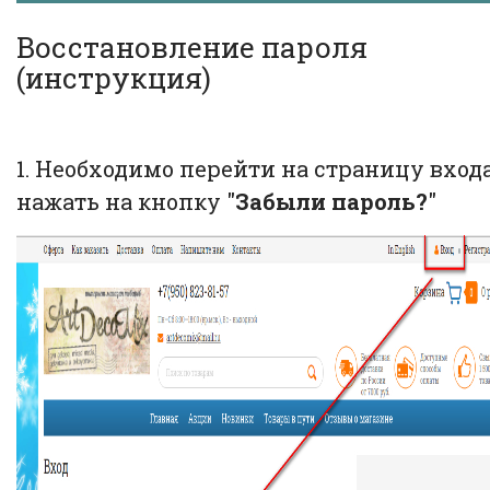
Восстановление пароля
(инструкция)
1. Необходимо перейти на страницу вход
нажать на кнопку "
Забыли пароль?
"