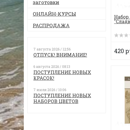
заготовки
ОНЛАЙН-КУРСЫ
Набор
"Слад
РАСПРОДАЖА
7 августа 2026 / 12:56
420 р
ОТПУСК! ВНИМАНИЕ!
6 августа 2026 / 08:13
ПОСТУПЛЕНИЕ НОВЫХ
КРАСОК!
7 июля 2026 / 10:06
ПОСТУПЛЕНИЕ НОВЫХ
НАБОРОВ ЦВЕТОВ