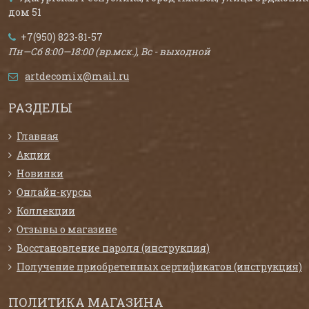
дом 51
+7(950) 823-81-57
Пн—Сб 8:00—18:00 (вр.мск.), Вс - выходной
artdecomix@mail.ru
РАЗДЕЛЫ
Главная
Акции
Новинки
Онлайн-курсы
Коллекции
Отзывы о магазине
Восстановление пароля (инструкция)
Получение приобретенных сертификатов (инструкция)
ПОЛИТИКА МАГАЗИНА