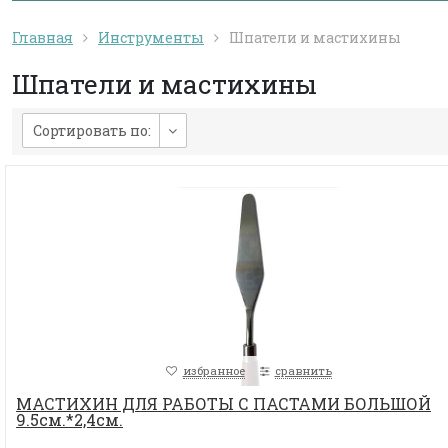
Главная
Инструменты
Шпатели и мастихины
Шпатели и мастихины
Сортировать по:
избранное
сравнить
МАСТИХИН ДЛЯ РАБОТЫ С ПАСТАМИ БОЛЬШОЙ
9.5см.*2,4см.