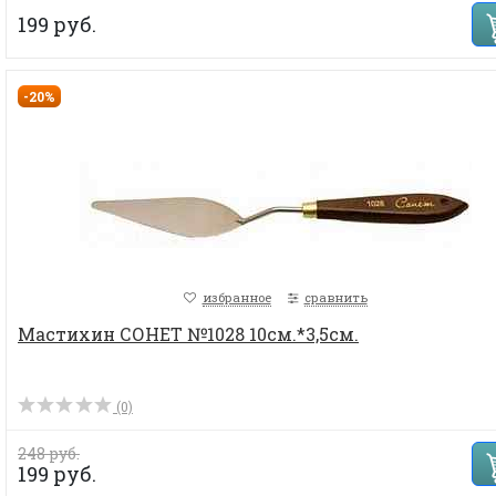
199 руб.
-20%
избранное
сравнить
Мастихин СОНЕТ №1028 10см.*3,5см.
(0)
248 руб.
199 руб.