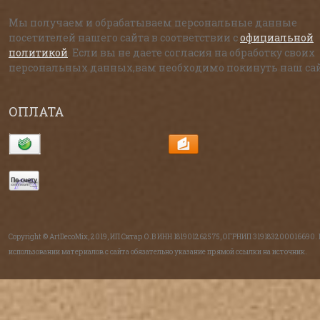
Мы получаем и обрабатываем персональные данные
посетителей нашего сайта в соответствии с
официальной
политикой
. Если вы не даете согласия на обработку своих
персональных данных,вам необходимо покинуть наш сай
ОПЛАТА
Copyright © ArtDecoMix, 2019, ИП Ситар О.В ИНН 181901262575, ОГРНИП 319183200016690.
использовании материалов с сайта обязательно указание прямой ссылки на источник.