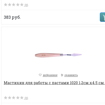
(0)
383 руб.
избранное
сравнить
Мастихин для работы с пастами 1020 1,2см.х4.5 см.
(0)