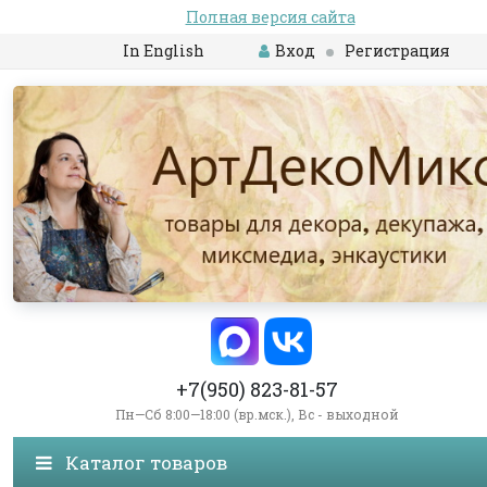
Полная версия сайта
In English
Вход
Регистрация
+7(950) 823-81-57
Пн—Сб 8:00—18:00 (вр.мск.), Вс - выходной
Каталог товаров