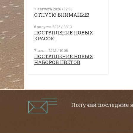
7 августа 2026 / 12:56
ОТПУСК! ВНИМАНИЕ!
6 августа 2026 / 08:13
ПОСТУПЛЕНИЕ НОВЫХ
КРАСОК!
7 июля 2026 / 10:06
ПОСТУПЛЕНИЕ НОВЫХ
НАБОРОВ ЦВЕТОВ
Получай последние 