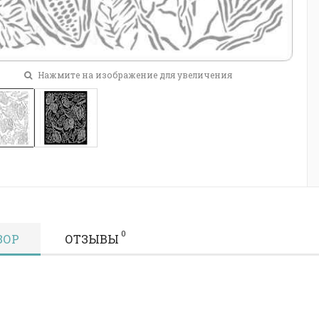
Нажмите на изображение для увеличения
0
ЗОР
ОТЗЫВЫ