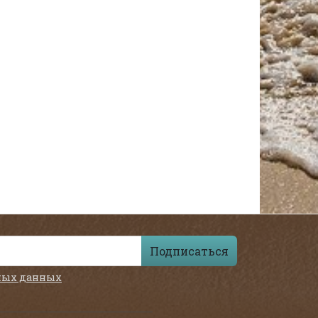
Подписаться
ных данных