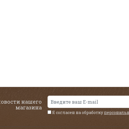
новости нашего
магазина
Я согласен на обработку
персональ