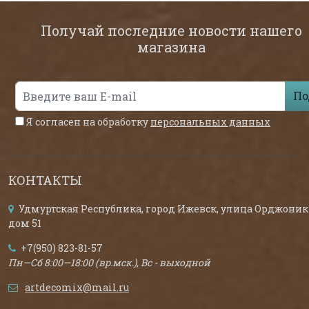
Получай последние новости нашего
магазина
По
Я согласен на обработку
персональных данных
КОНТАКТЫ
Удмуртская Республика, город Ижевск, улица Орджоник
дом 51
+7(950) 823-81-57
Пн—Сб 8:00—18:00 (вр.мск.), Вс - выходной
artdecomix@mail.ru