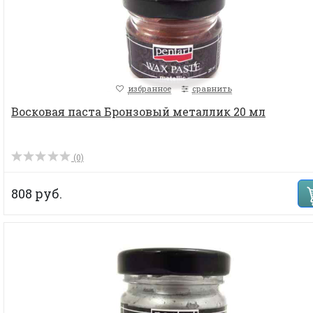
избранное
сравнить
Восковая паста Бронзовый металлик 20 мл
(0)
808 руб.