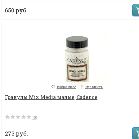
650 руб.
избранное
сравнить
Гранулы Mix Media малые, Cadence
(0)
273 руб.