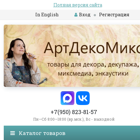
Полная версия сайта
In English
Вход
Регистрация
+7(950) 823-81-57
Пн—Сб 8:00—18:00 (вр.мск.), Вс - выходной
Каталог товаров