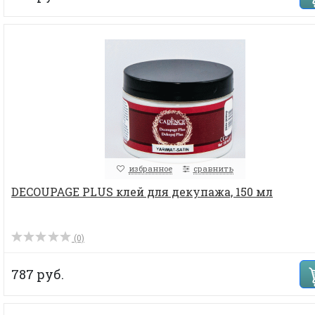
избранное
сравнить
DECOUPAGE PLUS клей для декупажа, 150 мл
(0)
787 руб.