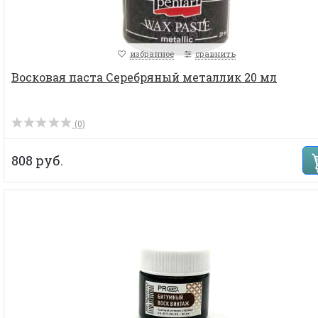
избранное
сравнить
Восковая паста Серебряный металлик 20 мл
(0)
808 руб.