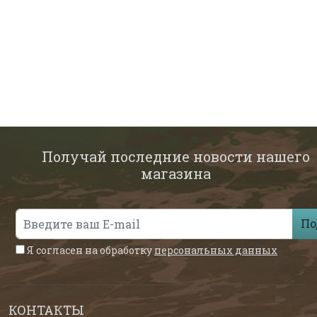
Получай последние новости нашего
магазина
По
Я согласен на обработку
персональных данных
КОНТАКТЫ