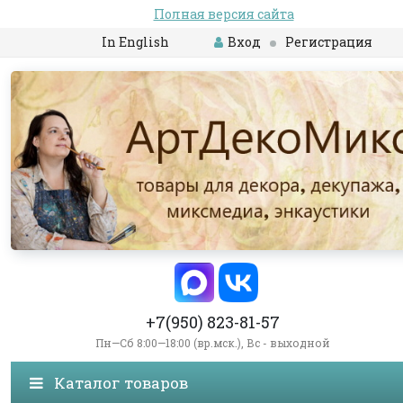
Полная версия сайта
In English
Вход
Регистрация
+7(950) 823-81-57
Пн—Сб 8:00—18:00 (вр.мск.), Вс - выходной
Каталог товаров