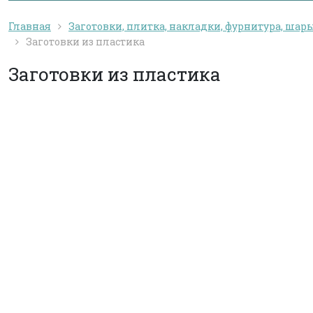
Главная
Заготовки, плитка, накладки, фурнитура, шар
Заготовки из пластика
Заготовки из пластика