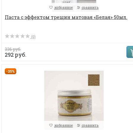
избранное
сравнить
Паста с эффектом трещин матовая «Белая» 50мл.
(0)
336 руб.
292 руб.
-35%
избранное
сравнить