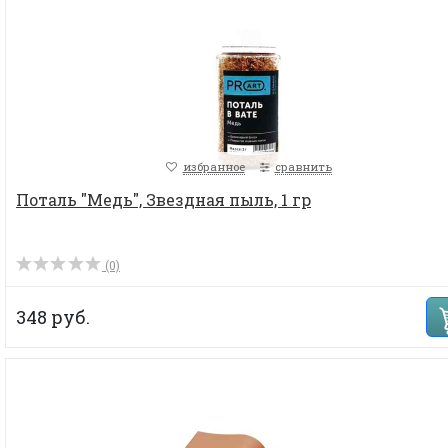
избранное
сравнить
Поталь "Медь", Звездная пыль, 1 гр
(0)
348 руб.