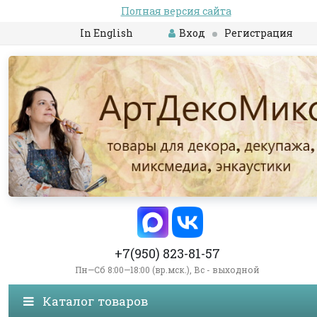
Полная версия сайта
In English
Вход
Регистрация
+7(950) 823-81-57
Пн—Сб 8:00—18:00 (вр.мск.), Вс - выходной
Каталог товаров