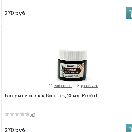
270 руб.
избранное
сравнить
Битумный воск Винтаж, 20мл, ProArt
(0)
270 руб.