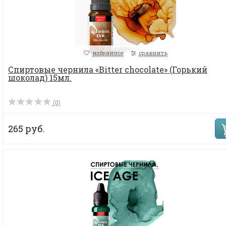
избранное
сравнить
Спиртовые чернила «Bitter chocolate» (Горький
шоколад) 15мл.
(0)
265 руб.