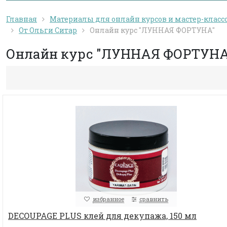
Главная
Материалы для онлайн курсов и мастер-класс
От Ольги Ситар
Онлайн курс "ЛУННАЯ ФОРТУНА"
Онлайн курс "ЛУННАЯ ФОРТУНА
избранное
сравнить
DECOUPAGE PLUS клей для декупажа, 150 мл