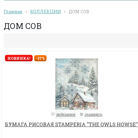
Главная
КОЛЛЕКЦИИ
ДОМ СОВ
ДОМ СОВ
НОВИНКА!
-37%
избранное
сравнить
БУМАГА РИСОВАЯ STAMPERIA "THE OWLS HOWSE"