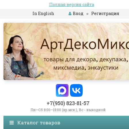
Полная версия сайта
In English
Вход
Регистрация
+7(950) 823-81-57
Пн—Сб 8:00—18:00 (вр.мск.), Вс - выходной
Каталог товаров