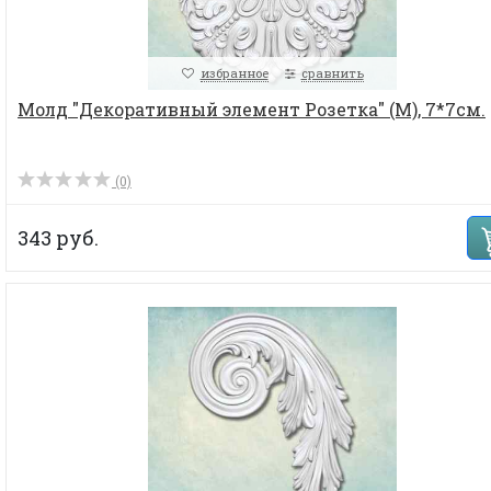
избранное
сравнить
Молд "Декоративный элемент Розетка" (M), 7*7см.
(0)
343 руб.