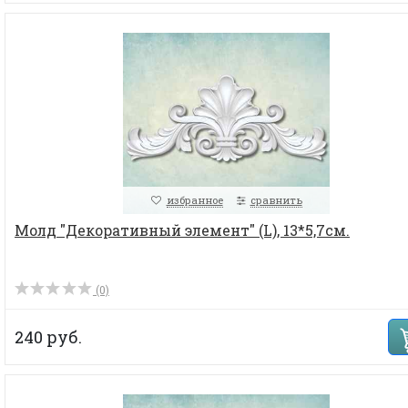
избранное
сравнить
Молд "Декоративный элемент" (L), 13*5,7см.
(0)
240 руб.