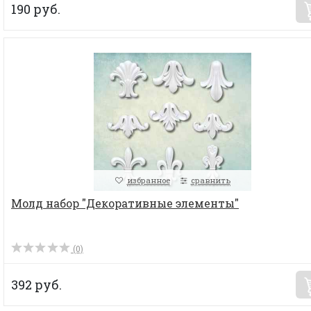
190 руб.
избранное
сравнить
Молд набор "Декоративные элементы"
(0)
392 руб.