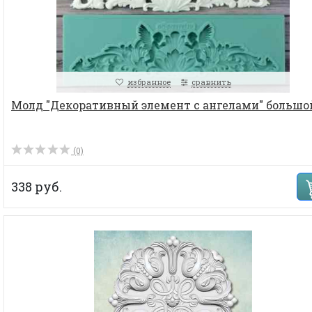
избранное
сравнить
Молд "Декоративный элемент с ангелами" большой,
(0)
338 руб.