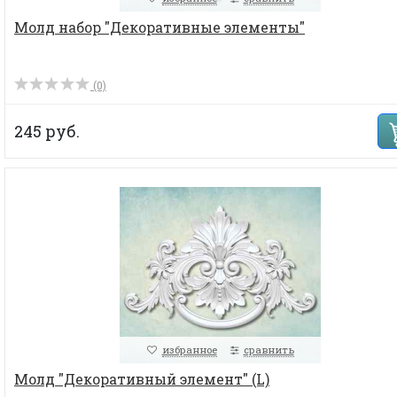
Молд набор "Декоративные элементы"
(0)
245 руб.
избранное
сравнить
Молд "Декоративный элемент" (L)