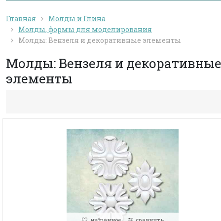
Главная
Молды и Глина
Молды, формы для моделирования
Молды: Вензеля и декоративные элементы
Молды: Вензеля и декоративны
элементы
избранное
сравнить