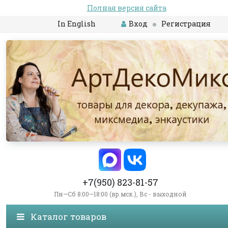
Полная версия сайта
In English
Вход
Регистрация
+7(950) 823-81-57
Пн—Сб 8:00—18:00 (вр.мск.), Вс - выходной
Каталог товаров