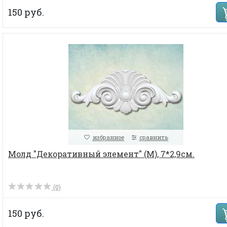
150 руб.
избранное
сравнить
Молд "Декоративный элемент" (M), 7*2,9см.
(0)
150 руб.