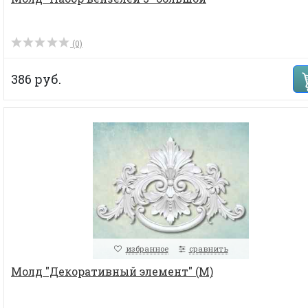
(0)
386 руб.
избранное
сравнить
Молд "Декоративный элемент" (М)