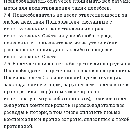
Правообладатель обязуется принимать все разум
меры для предотвращения таких перебоев.
7.4. Правообладатель не несет ответственности за
любые действия Пользователя, связанные с
использованием предоставленных прав
использования Сайта; за ущерб любого рода,
понесенный Пользователем из-за утери и/или
разглашения своих данных либо в процессе
использования Сайта.
7.5. В случае если какое-либо третье лицо предъяв
Правообладателю претензию в связи с нарушение
Пользователем Соглашения либо действующих
законодательных норм, нарушением Пользовател
прав третьих лиц (в том числе прав на
интеллектуальную собственность), Пользователь
обязуется компенсировать Правообладателю все
расходы и потери, в том числе оплатить любые
компенсации и прочие затраты, связанные с такой
претензией.