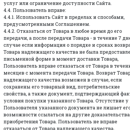
услуг или ограничение доступности Сайта.
4.4. Пользователь вправе:
4.4.1. Использовать Сайт в пределах и способами,
предусмотренными Соглашением.
4.4.2. Отказаться от Товара в любое время до его
передачи, а после передачи Товара - в течение 7 дн
случае если информация о порядке и сроках возвр
Товара надлежащего качества не была предоставле
письменной форме в момент доставки Товара,
Пользователь вправе отказаться от Товара в течен
месяцев с момента передачи Товара. Возврат Това
надлежащего качества возможен в случае, если
сохранены его товарный вид, потребительские
свойства, а также документ, подтверждающий фак
условия покупки указанного Товара. Отсутствие у
Пользователя указанного документа не лишает ег
возможности ссылаться на другие доказательства
приобретения Товара. Пользователь не вправе
отказаться от Товара надлежащего качества,