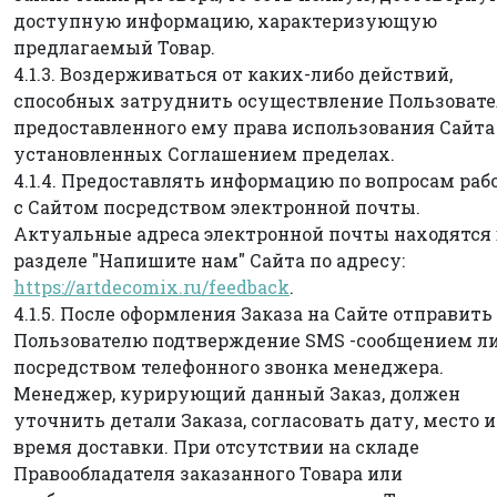
доступную информацию, характеризующую
предлагаемый Товар.
4.1.3. Воздерживаться от каких-либо действий,
способных затруднить осуществление Пользоват
предоставленного ему права использования Сайта
установленных Соглашением пределах.
4.1.4. Предоставлять информацию по вопросам раб
с Сайтом посредством электронной почты.
Актуальные адреса электронной почты находятся 
разделе "Напишите нам" Сайта по адресу:
https://artdecomix.ru/feedback
.
4.1.5. После оформления Заказа на Сайте отправить
Пользователю подтверждение SMS -сообщением л
посредством телефонного звонка менеджера.
Менеджер, курирующий данный Заказ, должен
уточнить детали Заказа, согласовать дату, место и
время доставки. При отсутствии на складе
Правообладателя заказанного Товара или