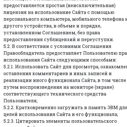
предоставляется простая (неисключительная)
лицензия на использование Сайта с помощью
персонального компьютера, мобильного телефона 
другого устройства, в объеме и порядке,
установленном Соглашением, без права
предоставления сублицензий и переуступки.
5.2. В соответствии с условиями Соглашения
Правообладатель предоставляет Пользователю пр
использования Сайта следующими способами:
5.2.1. Использовать Сайт для просмотра, ознакомле
оставления комментариев и иных записей и
реализации иного функционала Сайта, в том числе
путем воспроизведения на мониторе (экране)
соответствующего технического средства
Пользователя;
5.2.2. Кратковременно загружать в память ЭВМ дл
целей использования Сайта и его функционала;
5.2.3. Цитировать элементы пользовательского