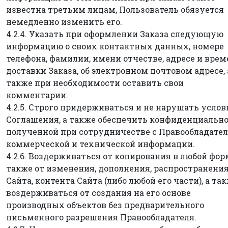
известна третьим лицам, Пользователь обязуется
немедленно изменить его.
4.2.4. Указать при оформлении Заказа следующую
информацию о своих контактных данных, номере
телефона, фамилии, имени отчестве, адресе и вре
доставки Заказа, об электронном почтовом адресе, 
также при необходимости оставить свои
комментарии.
4.2.5. Строго придерживаться и не нарушать услов
Соглашения, а также обеспечить конфиденциальн
полученной при сотрудничестве с Правообладате
коммерческой и технической информации.
4.2.6. Воздерживаться от копирования в любой форм
также от изменения, дополнения, распространени
Сайта, контента Сайта (либо любой его части), а та
воздерживаться от создания на его основе
производных объектов без предварительного
письменного разрешения Правообладателя.