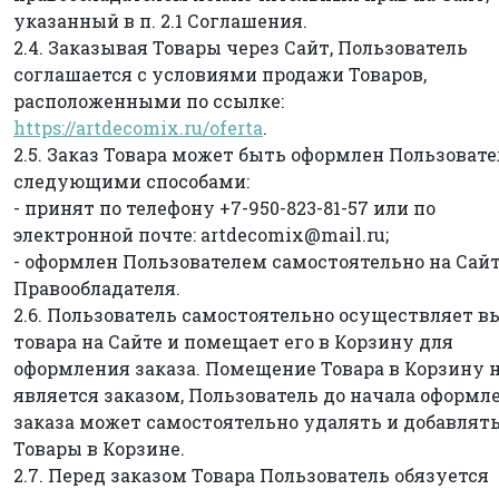
указанный в п. 2.1 Соглашения.
2.4. Заказывая Товары через Сайт, Пользователь
соглашается с условиями продажи Товаров,
расположенными по ссылке:
https://artdecomix.ru/oferta
.
2.5. Заказ Товара может быть оформлен Пользоват
следующими способами:
- принят по телефону +7-950-823-81-57 или по
электронной почте: artdecomix@mail.ru;
- оформлен Пользователем самостоятельно на Сай
Правообладателя.
2.6. Пользователь самостоятельно осуществляет в
товара на Сайте и помещает его в Корзину для
оформления заказа. Помещение Товара в Корзину 
является заказом, Пользователь до начала оформл
заказа может самостоятельно удалять и добавлят
Товары в Корзине.
2.7. Перед заказом Товара Пользователь обязуется