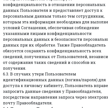
конфиденциальность в отношении персональных
данных Пользователя и предоставляет доступ к
персональным данным только тем сотрудникам,
которым эта информация необходима для выполн
условий Соглашения, обеспечивая соблюдение
указанными лицами конфиденциальности
персональных данных и безопасности персональ
данных при их обработке. Также Правообладатель
обязуется сохранять конфиденциальность всех
сведений, полученных от Пользователей, независ
от содержания таких сведений и способов их
получения.
6.3. В случаях утери Пользователем
идентификационных данных (логина/пароля) для
доступа к личному кабинету, Пользователь вправе
запросить данные сведения у Правообладателя,
посредством направления запроса через электро
почту Правообладателя.