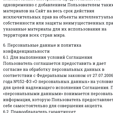
одновременно с добавлением Пользователем таки
материалов на Сайт на весь срок действия
исключительных прав на объекты интеллектуаль
собственности или защиты неимущественных пра
указанные материалы для их использования на
территории всех стран мира.
6. Персональные данные и политика
конфиденциальности
6.1. Для выполнения условий Соглашения
Пользователь соглашается предоставить и дает
согласие на обработку персональных данных в
соответствии с Федеральным законом от 27.07.200
года №152-ФЗ «О персональных данных» на услови
для целей надлежащего исполнения Соглашения. 
«персональными данными» понимается персональ
информация, которую Пользователь предоставляет
себе самостоятельно для совершения акцепта.
6.2. Правообладатель гарантирует