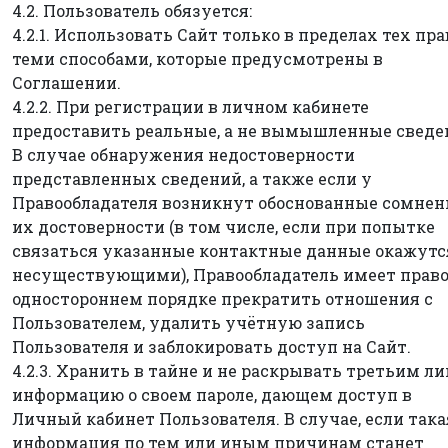
4.2. Пользователь обязуется:
4.2.1. Использовать Сайт только в пределах тех пра
теми способами, которые предусмотрены в
Соглашении.
4.2.2. При регистрации в личном кабинете
предоставить реальные, а не вымышленные сведе
В случае обнаружения недостоверности
представленных сведений, а также если у
Правообладателя возникнут обоснованные сомнен
их достоверности (в том числе, если при попытке
связаться указанные контактные данные окажутс
несуществующими), Правообладатель имеет право
одностороннем порядке прекратить отношения с
Пользователем, удалить учётную запись
Пользователя и заблокировать доступ на Сайт.
4.2.3. Хранить в тайне и не раскрывать третьим л
информацию о своем пароле, дающем доступ в
Личный кабинет Пользователя. В случае, если така
информация по тем или иным причинам станет