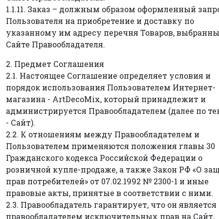
1.1.11. Заказ – должным образом оформленный запр
Пользователя на приобретение и доставку по
указанному им адресу перечня Товаров, выбранны
Сайте Правообладателя.
2. Предмет Соглашения
2.1. Настоящее Соглашение определяет условия и
порядок использования Пользователем Интернет-
магазина - ArtDecoMix, который принадлежит и
администрируется Правообладателем (далее по те
- Сайт).
2.2. К отношениям между Правообладателем и
Пользователем применяются положения главы 30
Гражданского кодекса Российской Федерации о
розничной купле-продаже, а также Закон РФ «О за
прав потребителей» от 07.02.1992 № 2300-1 и иные
правовые акты, принятые в соответствии с ними.
2.3. Правообладатель гарантирует, что он является
правообладателем исключительных прав на Сайт,