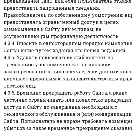
предназначен Сайт, или если Пользователь откаже
предоставить запрошенные сведения.
Правообладатель по собственному усмотрению вп
предоставлять ограниченный доступ в целях
ознакомления к Сайту иным лицам, не
осуществляющим профильную деятельность.
4.3.4. Вносить в одностороннем порядке изменения
Соглашение путем издания его новых редакций.
4.3.5. Удалять пользовательский контент по
требованию уполномоченных органов или
заинтересованных лиц в случае, если данный кон
нарушает применимое законодательство или прав
третьих лиц.
4.3.6. Временно прекращать работу Сайта, а равно
частично ограничивать или полностью прекращат
доступ к Сайту до завершения необходимого
технического обслуживания и (или) модернизации
Сайта. Пользователь не вправе требовать возмеще
убытков за такое временное прекращение оказани