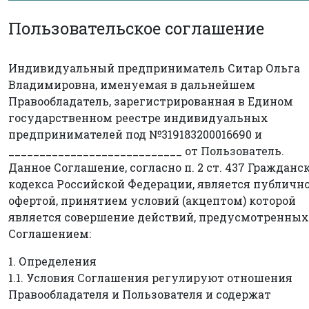
Пользовательское соглашение
Индивидуальный предприниматель Ситар Ольга
Владимировна, именуемая в дальнейшем
Правообладатель, зарегистрированная в Едином
государственном реестре индивидуальных
предпринимателей под №319183200016690 и
____________________________ от Пользователь.
Данное Соглашение, согласно п. 2 ст. 437 Гражданс
кодекса Российской Федерации, является публичн
офертой, принятием условий (акцептом) которой
является совершение действий, предусмотренных
Соглашением:
1. Определения
1.1. Условия Соглашения регулируют отношения
Правообладателя и Пользователя и содержат