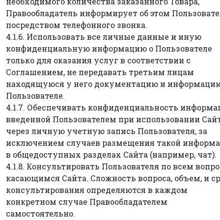
необходимого количества заказанного Товара,
Правообладатель информирует об этом Пользоват
посредством телефонного звонка.
4.1.6. Использовать все личные данные и иную
конфиденциальную информацию о Пользователе
только для оказания услуг в соответствии с
Соглашением, не передавать третьим лицам
находящуюся у него документацию и информацию
Пользователе.
4.1.7. Обеспечивать конфиденциальность информа
введенной Пользователем при использовании Сай
через личную учетную запись Пользователя, за
исключением случаев размещения такой информ
в общедоступных разделах Сайта (например, чат).
4.1.8. Консультировать Пользователя по всем вопро
касающимся Сайта. Сложность вопроса, объем, и с
консультирования определяются в каждом
конкретном случае Правообладателем
самостоятельно.