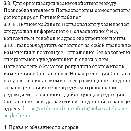
3.8. Для организации взаимодействия между
Правообладателем и Пользователем самостоятель
регистрирует Личный кабинет.
3.9. В Личном кабинете Пользователя указывается
следующая информация о Пользователе: ФИО,
контактный телефон и адрес электронной почты.
3.10. Правообладатель оставляет за собой право вн
изменения в настоящее Соглашение без какого-ли
специального уведомления, в связи с чем
Пользователь обязуется регулярно отслеживать
изменения в Соглашении. Новая редакция Соглаш
вступает в силу с момента ее размещения на данн
странице, если иное не предусмотрено новой
редакцией Соглашения. Действующая редакция
Соглашения всегда находится на данной странице
адресу:
https://artdecomix.ru/oferta/polzovatelskoe-
soglashenie
.
4. Права и обязанности сторон