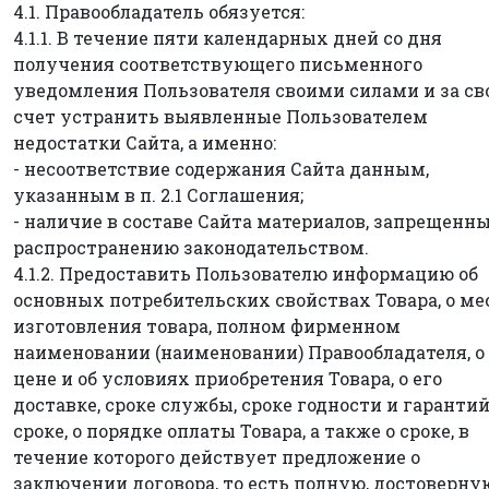
4.1. Правообладатель обязуется:
4.1.1. В течение пяти календарных дней со дня
получения соответствующего письменного
уведомления Пользователя своими силами и за св
счет устранить выявленные Пользователем
недостатки Сайта, а именно:
- несоответствие содержания Сайта данным,
указанным в п. 2.1 Соглашения;
- наличие в составе Сайта материалов, запрещенны
распространению законодательством.
4.1.2. Предоставить Пользователю информацию об
основных потребительских свойствах Товара, о ме
изготовления товара, полном фирменном
наименовании (наименовании) Правообладателя, о
цене и об условиях приобретения Товара, о его
доставке, сроке службы, сроке годности и гаранти
сроке, о порядке оплаты Товара, а также о сроке, в
течение которого действует предложение о
заключении договора, то есть полную, достоверну