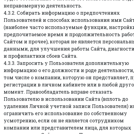
неправомерную деятельность.
4.3.2. Собирать информацию о предпочтениях
Пользователей и способах использования ими Сай
(наиболее часто используемые функции, настройки
предпочитаемое время и продолжительность рабо
Сайтом и прочее), которая не является персональ
данными, для улучшения работы Сайта, диагност
и профилактики сбоев Сайта.
4.3.3. Запросить у Пользователя дополнительную
информацию о его должности и роде деятельности,
том числе о компании, которую он представляет, 
регистрации в личном кабинете или в любой друг
момент. Правообладатель вправе отказать
Пользователю в использовании Сайта (вплоть до
удаления Личной учетной записи Пользователя) и
ограничить его использование по собственному
усмотрению, если он не является сотрудником
компании или представителем лица, для которых