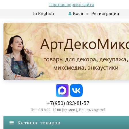
Полная версия сайта
In English
Вход
Регистрация
+7(950) 823-81-57
Пн—Сб 8:00—18:00 (вр.мск.), Вс - выходной
Каталог товаров