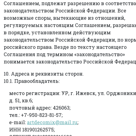
Соглашением, подлежат разрешению в соответстви
законодательством Российской Федерации. Все
возможные споры, вытекающие из отношений,
регулируемых настоящим Соглашением, разреша
в порядке, установленном действующим
законодательством Российской Федерации, по но
российского права. Везде по тексту настоящего
Соглашения под термином «законодательство»
понимается законодательство Российской Федерац
10. Адреса и реквизиты сторон.
10.1. Правообладатель:
место регистрации: УР, г. Ижевск, ул. Орджоники
д. 51, кв.6;
почтовый адрес: 426063;
тел.: +7-950-823-81-57;
e-mail:
artdecomix@mail.ru
;
ИНН 181901262575;