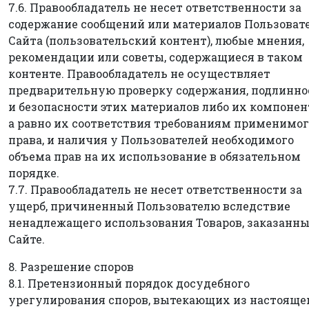
7.6. Правообладатель не несет ответственности за
содержание сообщений или материалов Пользоват
Сайта (пользовательский контент), любые мнения,
рекомендации или советы, содержащиеся в таком
контенте. Правообладатель не осуществляет
предварительную проверку содержания, подлинно
и безопасности этих материалов либо их компонен
а равно их соответствия требованиям применимог
права, и наличия у Пользователей необходимого
объема прав на их использование в обязательном
порядке.
7.7. Правообладатель не несет ответственности за
ущерб, причиненный Пользователю вследствие
ненадлежащего использования Товаров, заказанны
Сайте.
8. Разрешение споров
8.1. Претензионный порядок досудебного
урегулирования споров, вытекающих из настояще