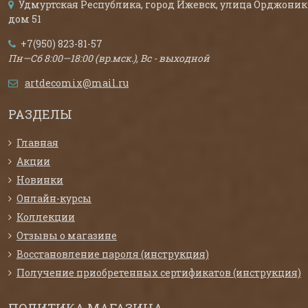
Удмуртская Республика, город Ижевск, улица Орджоник
дом 51
+7(950) 823-81-57
Пн—Сб 8:00—18:00 (вр.мск.), Вс - выходной
artdecomix@mail.ru
РАЗДЕЛЫ
Главная
Акции
Новинки
Онлайн-курсы
Коллекции
Отзывы о магазине
Восстановление пароля (инструкция)
Получение приобретенных сертификатов (инструкция)
ПОЛИТИКА МАГАЗИНА