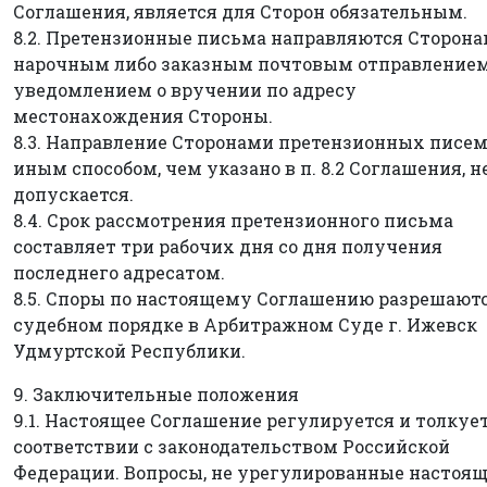
Соглашения, является для Сторон обязательным.
8.2. Претензионные письма направляются Сторон
нарочным либо заказным почтовым отправлением
уведомлением о вручении по адресу
местонахождения Стороны.
8.3. Направление Сторонами претензионных писе
иным способом, чем указано в п. 8.2 Соглашения, н
допускается.
8.4. Срок рассмотрения претензионного письма
составляет три рабочих дня со дня получения
последнего адресатом.
8.5. Споры по настоящему Соглашению разрешаютс
судебном порядке в Арбитражном Суде г. Ижевск
Удмуртской Республики.
9. Заключительные положения
9.1. Настоящее Соглашение регулируется и толкует
соответствии с законодательством Российской
Федерации. Вопросы, не урегулированные настоя