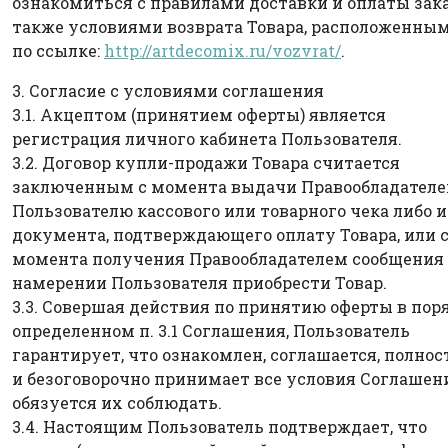
ознакомиться с правилами доставки и оплаты зака
также условиями возврата Товара, расположенны
по ссылке:
http://artdecomix.ru/vozvrat/
.
3. Согласие с условиями соглашения
3.1. Акцептом (принятием оферты) является
регистрация личного кабинета Пользователя.
3.2. Договор купли-продажи Товара считается
заключенным с момента выдачи Правообладател
Пользователю кассового или товарного чека либо 
документа, подтверждающего оплату Товара, или 
момента получения Правообладателем сообщения 
намерении Пользователя приобрести Товар.
3.3. Совершая действия по принятию оферты в поря
определенном п. 3.1 Соглашения, Пользователь
гарантирует, что ознакомлен, соглашается, полно
и безоговорочно принимает все условия Соглашен
обязуется их соблюдать.
3.4. Настоящим Пользователь подтверждает, что