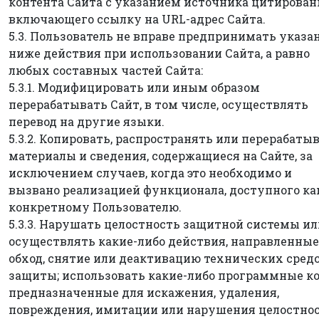
контента Сайта с указанием источника цитирован
включающего ссылку на URL-адрес Сайта.
5.3. Пользователь не вправе предпринимать указа
ниже действия при использовании Сайта, а равно
любых составных частей Сайта:
5.3.1. Модифицировать или иным образом
перерабатывать Сайт, в том числе, осуществлять
перевод на другие языки.
5.3.2. Копировать, распространять или перерабаты
материалы и сведения, содержащиеся на Сайте, за
исключением случаев, когда это необходимо и
вызвано реализацией функционала, доступного ка
конкретному Пользователю.
5.3.3. Нарушать целостность защитной системы ил
осуществлять какие-либо действия, направленные
обход, снятие или деактивацию технических сред
защиты; использовать какие-либо программные ко
предназначенные для искажения, удаления,
повреждения, имитации или нарушения целостно