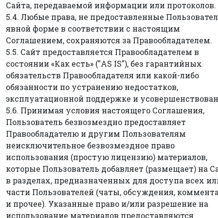
Сайта, передаваемой информации или протоколов.
5.4. Любые права, не предоставленные Пользовате
явной форме в соответствии с настоящим
Соглашением, сохраняются за Правообладателем.
5.5. Сайт предоставляется Правообладателем в
состоянии «Как есть» ("AS IS"), без гарантийных
обязательств Правообладателя или какой-либо
обязанности по устранению недостатков,
эксплуатационной поддержке и усовершенствова
5.6. Принимая условия настоящего Соглашения,
Пользователь безвозмездно предоставляет
Правообладателю и другим Пользователям
неисключительное безвозмездное право
использования (простую лицензию) материалов,
которые Пользователь добавляет (размещает) на С
в разделах, предназначенных для доступа всех ил
части Пользователей (чаты, обсуждения, коммент
и прочее). Указанные право и/или разрешение на
использование материалов предоставляются