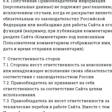
6.4. Полученная Правообладателем информация
(персональные данные) не подлежит разглашению,
исключением случаев, когда ее раскрытие являет
обязательным по законодательству Российской
Федерации или необходимо для работы Сайта и его
функций (например, при публикации комментарие
разделе Сайта «Комментарии» под написанным
Пользователем комментарием отображаются имя,
дата и время отправки комментария).
7. Ответственность сторон
7.1. Стороны несут ответственность за неисполнен
или ненадлежащее исполнение своих обязательств
соответствии с законодательством России.
7.2. Правообладатель не принимает на себя
ответственность за соответствие Сайта целям
использования.
7.3. Правообладатель не несет ответственности за
технические перебои в работе Сайта. Вместе с тем