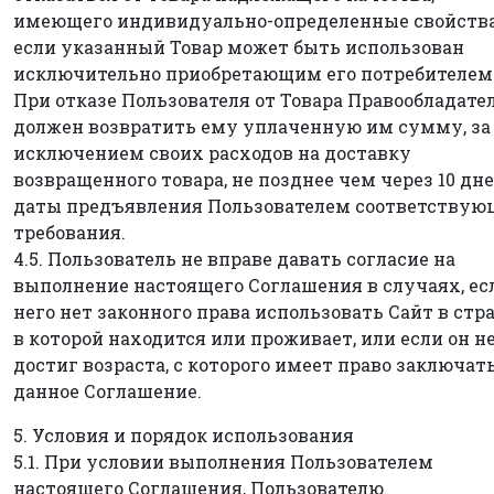
имеющего индивидуально-определенные свойства
если указанный Товар может быть использован
исключительно приобретающим его потребителем
При отказе Пользователя от Товара Правообладате
должен возвратить ему уплаченную им сумму, за
исключением своих расходов на доставку
возвращенного товара, не позднее чем через 10 дне
даты предъявления Пользователем соответствую
требования.
4.5. Пользователь не вправе давать согласие на
выполнение настоящего Соглашения в случаях, ес
него нет законного права использовать Сайт в стра
в которой находится или проживает, или если он н
достиг возраста, с которого имеет право заключат
данное Соглашение.
5. Условия и порядок использования
5.1. При условии выполнения Пользователем
настоящего Соглашения, Пользователю