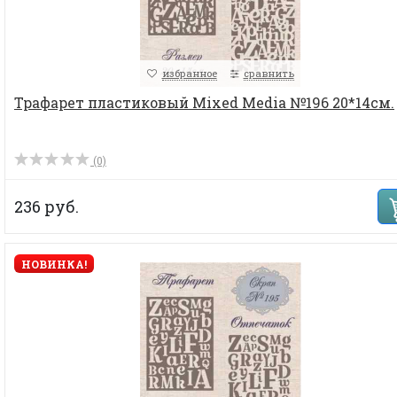
избранное
сравнить
Трафарет пластиковый Mixed Media №196 20*14см.
(0)
236 руб.
НОВИНКА!