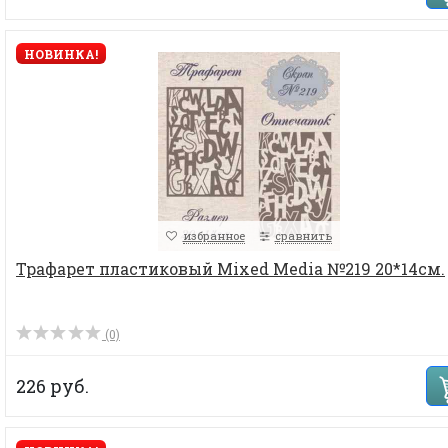
НОВИНКА!
избранное
сравнить
Трафарет пластиковый Mixed Media №219 20*14см.
(0)
226 руб.