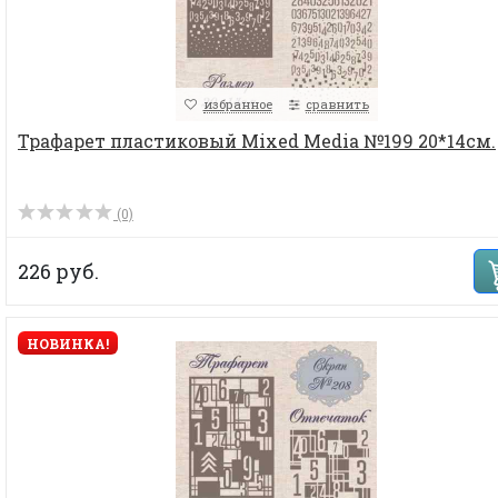
избранное
сравнить
Трафарет пластиковый Mixed Media №199 20*14см.
(0)
226 руб.
НОВИНКА!