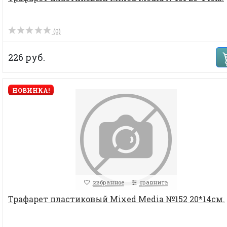
(0)
226 руб.
НОВИНКА!
избранное
сравнить
Трафарет пластиковый Mixed Media №152 20*14см.