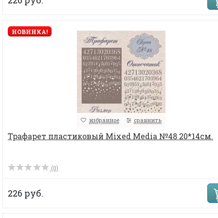
НОВИНКА!
избранное
сравнить
Трафарет пластиковый Mixed Media №48 20*14см.
(0)
226 руб.