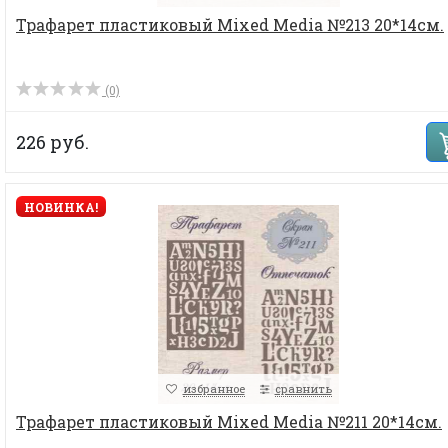
Трафарет пластиковый Mixed Media №213 20*14см.
(0)
226 руб.
НОВИНКА!
избранное
сравнить
Трафарет пластиковый Mixed Media №211 20*14см.