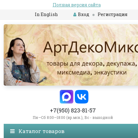
Полная версия сайта
In English
Вход
Регистрация
+7(950) 823-81-57
Пн—Сб 8:00—18:00 (вр.мск.), Вс - выходной
Каталог товаров