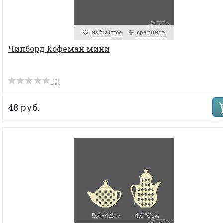
избранное
сравнить
Чипборд Кофеман мини
(0)
48 руб.