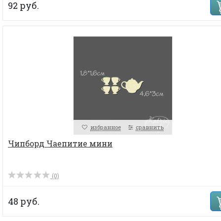
92 руб.
избранное
сравнить
Чипборд Чаепитие мини
(0)
48 руб.