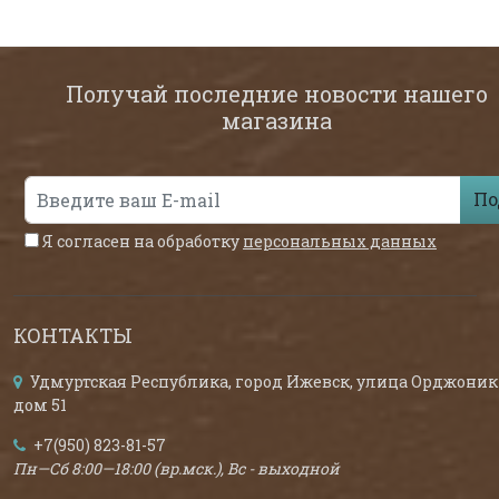
Получай последние новости нашего
магазина
По
Я согласен на обработку
персональных данных
КОНТАКТЫ
Удмуртская Республика, город Ижевск, улица Орджоник
дом 51
+7(950) 823-81-57
Пн—Сб 8:00—18:00 (вр.мск.), Вс - выходной