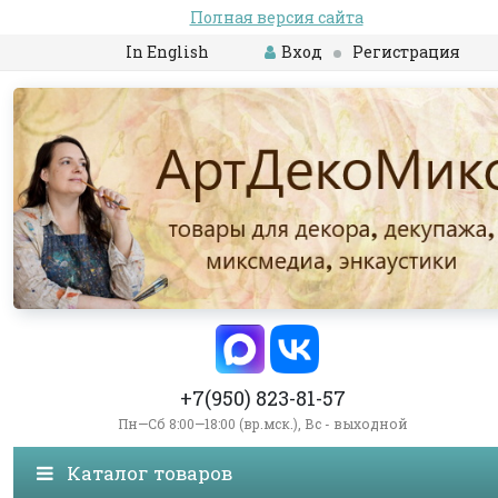
Полная версия сайта
In English
Вход
Регистрация
+7(950) 823-81-57
Пн—Сб 8:00—18:00 (вр.мск.), Вс - выходной
Каталог товаров