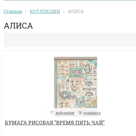
Главная
КОЛЛЕКЦИИ
АЛИСА
АЛИСА
избранное
сравнить
БУМАГА РИСОВАЯ "ВРЕМЯ ПИТЬ ЧАЙ"