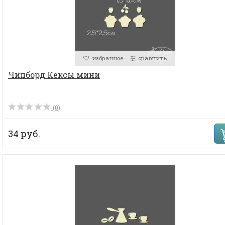
избранное
сравнить
Чипборд Кексы мини
(0)
34 руб.