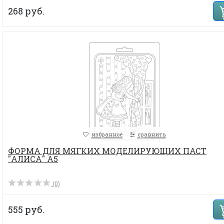
268 руб.
избранное
сравнить
ФОРМА ДЛЯ МЯГКИХ МОДЕЛИРУЮЩИХ ПАСТ
"АЛИСА" A5
(0)
555 руб.