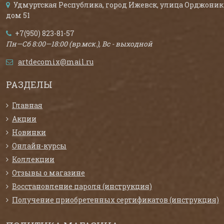
Удмуртская Республика, город Ижевск, улица Орджоник
дом 51
+7(950) 823-81-57
Пн—Сб 8:00—18:00 (вр.мск.), Вс - выходной
artdecomix@mail.ru
РАЗДЕЛЫ
Главная
Акции
Новинки
Онлайн-курсы
Коллекции
Отзывы о магазине
Восстановление пароля (инструкция)
Получение приобретенных сертификатов (инструкция)