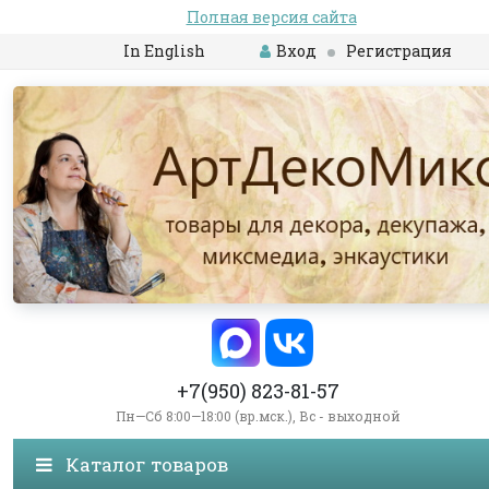
Полная версия сайта
In English
Вход
Регистрация
+7(950) 823-81-57
Пн—Сб 8:00—18:00 (вр.мск.), Вс - выходной
Каталог товаров