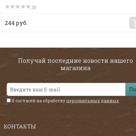
(0)
244 руб.
Получай последние новости нашего
магазина
По
Я согласен на обработку
персональных данных
КОНТАКТЫ