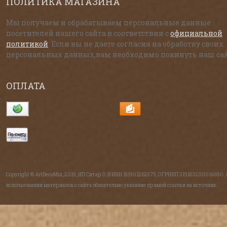
ПОЛИТИКА МАГАЗИНА
Мы получаем и обрабатываем персональные данные
посетителей нашего сайта в соответствии с
официальной
политикой
. Если вы не даете согласия на обработку своих
персональных данных,вам необходимо покинуть наш сай
ОПЛАТА
Copyright © ArtDecoMix, 2019, ИП Ситар О.В ИНН 181901262575, ОГРНИП 319183200016690.
использовании материалов с сайта обязательно указание прямой ссылки на источник.