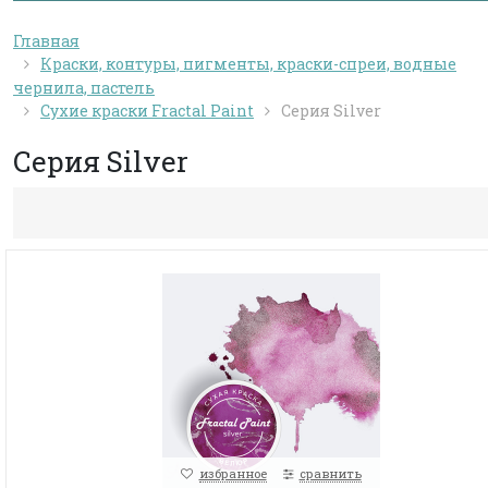
Главная
Краски, контуры, пигменты, краски-спреи, водные
чернила, пастель
Сухие краски Fractal Paint
Серия Silver
Серия Silver
избранное
сравнить