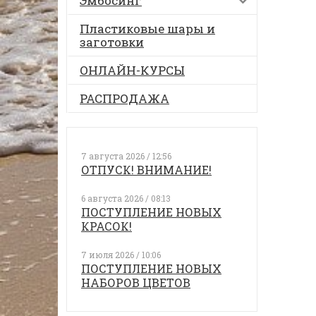
Эмбосинг
Пластиковые шары и
заготовки
ОНЛАЙН-КУРСЫ
РАСПРОДАЖА
7 августа 2026 / 12:56
ОТПУСК! ВНИМАНИЕ!
6 августа 2026 / 08:13
ПОСТУПЛЕНИЕ НОВЫХ
КРАСОК!
7 июля 2026 / 10:06
ПОСТУПЛЕНИЕ НОВЫХ
НАБОРОВ ЦВЕТОВ