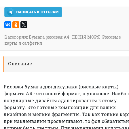
Категории:
Бумага рисовая А4
ПЕСНЯ МОРЯ
Рисовые
карты и салфетки
Описание
Рисовая бумага для декупажа (рисовые карты)
формата А4 - это новый формат, в упаковке. Наибо
популярные дизайны адаптированны к этому
формату. Это готовые композиции для ваших
дизайнов и мелкие фрагменты. Так как тонкие ка
при наклеивании просвечивают, то фон обязательн
должен быть светлым. Для наклеивании использу