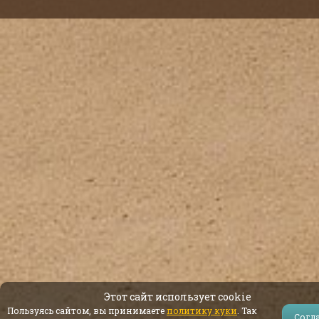
Этот сайт использует cookie
Пользуясь сайтом, вы принимаете
политику куки
. Так
Согл