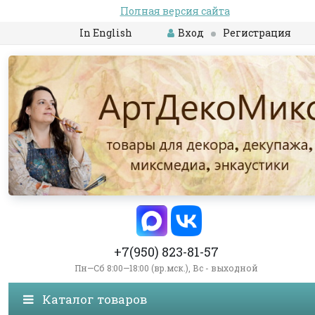
Полная версия сайта
In English
Вход
Регистрация
+7(950) 823-81-57
Пн—Сб 8:00—18:00 (вр.мск.), Вс - выходной
Каталог товаров