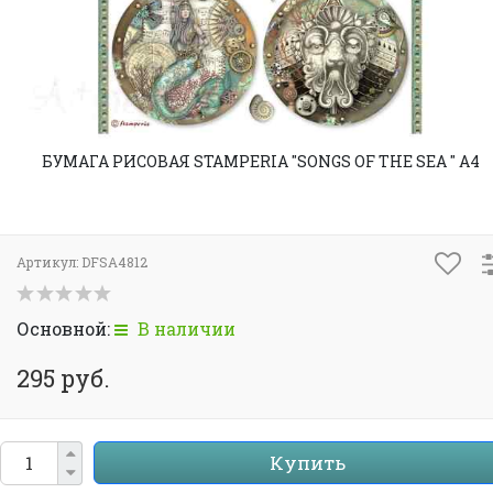
БУМАГА РИСОВАЯ STAMPERIA "SONGS OF THE SEA " А4
Артикул:
DFSA4812
Основной:
В наличии
295 руб.
Купить