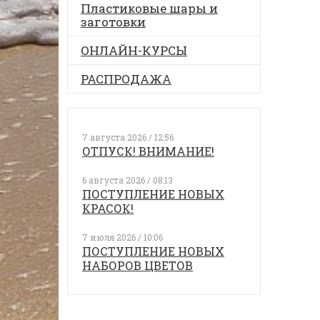
Пластиковые шары и
заготовки
ОНЛАЙН-КУРСЫ
РАСПРОДАЖА
7 августа 2026 / 12:56
ОТПУСК! ВНИМАНИЕ!
6 августа 2026 / 08:13
ПОСТУПЛЕНИЕ НОВЫХ
КРАСОК!
7 июля 2026 / 10:06
ПОСТУПЛЕНИЕ НОВЫХ
НАБОРОВ ЦВЕТОВ