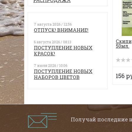
РАСПРОДАЖА
7 августа 2026 / 12:56
ОТПУСК! ВНИМАНИЕ!
Скипи
6 августа 2026 / 08:13
50мл.
ПОСТУПЛЕНИЕ НОВЫХ
КРАСОК!
7 июля 2026 / 10:06
ПОСТУПЛЕНИЕ НОВЫХ
156 р
НАБОРОВ ЦВЕТОВ
Получай последние 