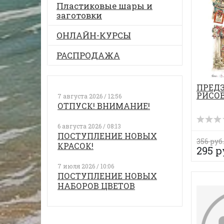
Пластиковые шары и
заготовки
ОНЛАЙН-КУРСЫ
РАСПРОДАЖА
ПРЕД
РИСОВ
7 августа 2026 / 12:56
ОТПУСК! ВНИМАНИЕ!
6 августа 2026 / 08:13
ПОСТУПЛЕНИЕ НОВЫХ
356 руб.
КРАСОК!
295 р
7 июля 2026 / 10:06
ПОСТУПЛЕНИЕ НОВЫХ
НАБОРОВ ЦВЕТОВ