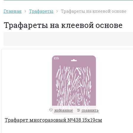
Главная
Трафареты
Трафареты на клеевой основе
Трафареты на клеевой основе
избранное
сравнить
Трафарет многоразовый №438 15х19см