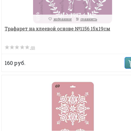
избранное
сравнить
Трафарет на клеевой основе №1156 15х19см
(0)
160 руб.