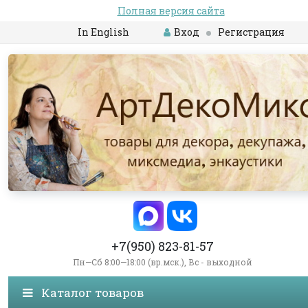
Полная версия сайта
In English
Вход
Регистрация
+7(950) 823-81-57
Пн—Сб 8:00—18:00 (вр.мск.), Вс - выходной
Каталог товаров