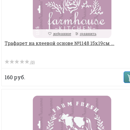
избранное
сравнить
Трафарет на клеевой основе №1148 15х19см ...
(0)
160 руб.