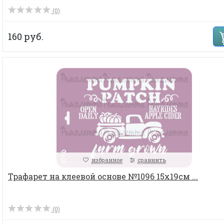
(0)
160 руб.
избранное
сравнить
Трафарет на клеевой основе №1096 15х19см ...
(0)