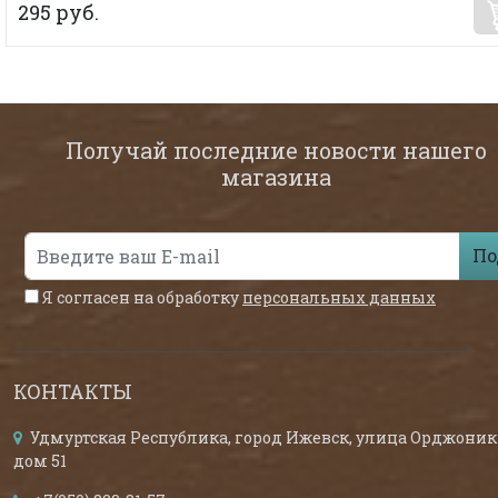
295 руб.
Получай последние новости нашего
магазина
По
Я согласен на обработку
персональных данных
КОНТАКТЫ
Удмуртская Республика, город Ижевск, улица Орджоник
дом 51