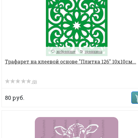
избранное
сравнить
Трафарет на клеевой основе "Плитка 126" 10х10см...
(0)
80 руб.