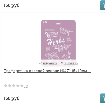
160 руб.
избранное
сравнить
Трафарет на клеевой основе №471 15х19см ...
(0)
160 руб.