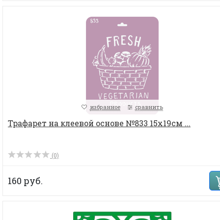
избранное
сравнить
Трафарет на клеевой основе №833 15х19см ...
(0)
160 руб.