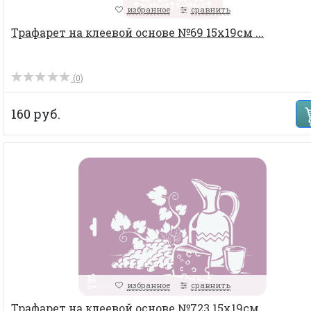
избранное
сравнить
Трафарет на клеевой основе №69 15х19см ...
(0)
160 руб.
избранное
сравнить
Трафарет на клеевой основе №723 15х19см ...