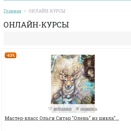
Главная
ОНЛАЙН-КУРСЫ
ОНЛАЙН-КУРСЫ
-62%
избранное
сравнить
Мастер-класс Ольги Ситар "Олень" из цикла"...