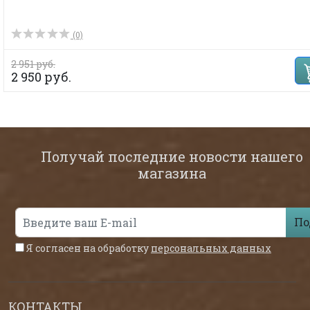
(0)
2 951 руб.
2 950 руб.
Получай последние новости нашего
магазина
По
Я согласен на обработку
персональных данных
КОНТАКТЫ