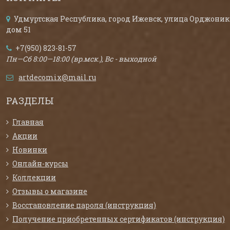
Удмуртская Республика, город Ижевск, улица Орджоник
дом 51
+7(950) 823-81-57
Пн—Сб 8:00—18:00 (вр.мск.), Вс - выходной
artdecomix@mail.ru
РАЗДЕЛЫ
Главная
Акции
Новинки
Онлайн-курсы
Коллекции
Отзывы о магазине
Восстановление пароля (инструкция)
Получение приобретенных сертификатов (инструкция)