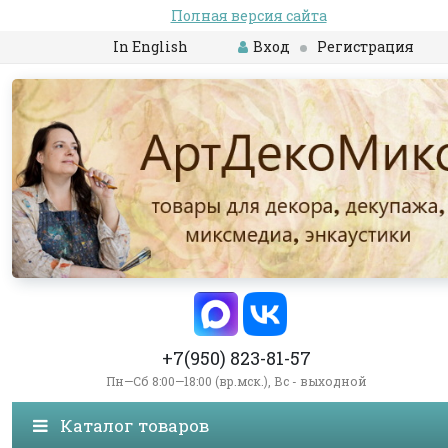
Полная версия сайта
In English
Вход
Регистрация
+7(950) 823-81-57
Пн—Сб 8:00—18:00 (вр.мск.), Вс - выходной
Каталог товаров