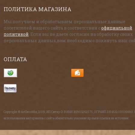
ПОЛИТИКА МАГАЗИНА
Мы получаем и обрабатываем персональные данные
посетителей нашего сайта в соответствии с
официальной
политикой
. Если вы не даете согласия на обработку своих
персональных данных,вам необходимо покинуть наш сай
ОПЛАТА
Copyright © ArtDecoMix, 2019, ИП Ситар О.В ИНН 181901262575, ОГРНИП 319183200016690.
использовании материалов с сайта обязательно указание прямой ссылки на источник.