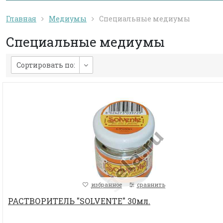
Главная
Медиумы
Специальные медиумы
Специальные медиумы
Сортировать по:
избранное
сравнить
РАСТВОРИТЕЛЬ "SOLVENTE" 30мл.