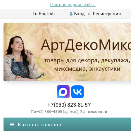
Полная версия сайта
In English
Вход
Регистрация
+7(950) 823-81-57
Пн—Сб 8:00—18:00 (вр.мск.), Вс - выходной
Каталог товаров