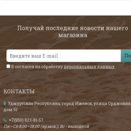
Получай последние новости нашего
магазина
По
Я согласен на обработку
персональных данных
КОНТАКТЫ
Удмуртская Республика, город Ижевск, улица Орджоник
дом 51
+7(950) 823-81-57
Пн—Сб 8:00—18:00 (вр.мск.), Вс - выходной