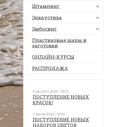
Штампинг
Энкаустика
Эмбосинг
Пластиковые шары и
заготовки
ОНЛАЙН-КУРСЫ
РАСПРОДАЖА
6 августа 2026 / 08:13
ПОСТУПЛЕНИЕ НОВЫХ
КРАСОК!
7 июля 2026 / 10:06
ПОСТУПЛЕНИЕ НОВЫХ
НАБОРОВ ЦВЕТОВ