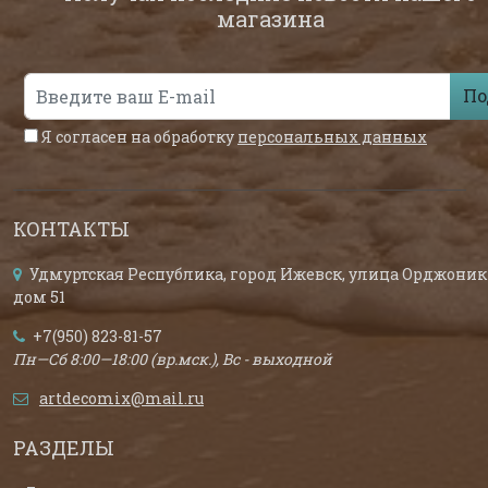
магазина
По
Я согласен на обработку
персональных данных
КОНТАКТЫ
Удмуртская Республика, город Ижевск, улица Орджоник
дом 51
+7(950) 823-81-57
Пн—Сб 8:00—18:00 (вр.мск.), Вс - выходной
artdecomix@mail.ru
РАЗДЕЛЫ