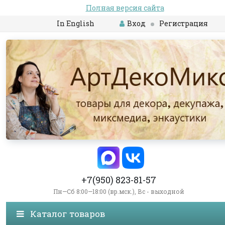
Полная версия сайта
In English
Вход
Регистрация
+7(950) 823-81-57
Пн—Сб 8:00—18:00 (вр.мск.), Вс - выходной
Каталог товаров