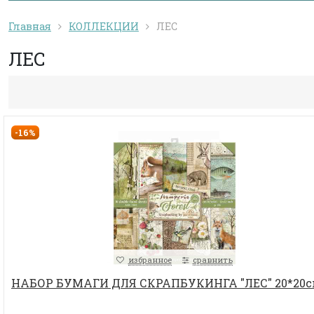
Главная
КОЛЛЕКЦИИ
ЛЕС
ЛЕС
-16%
избранное
сравнить
НАБОР БУМАГИ ДЛЯ СКРАПБУКИНГА "ЛЕС" 20*20с