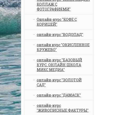
КОЛЛАЖ С
ФОТОГРАФИЯМИ"
Онлайн-курс "КОФЕ С
КОРИЦЕЙ"
онлайн-курс "ВОДОПАД"
онлайн курс "ОКИСЛЕННОЕ
КРУЖЕВО"
онлайн-курс "БАЗОВЫЙ
КУРС. ОНЛАЙН ШКОЛА
МИКС МЕДИА"
онлайн-курс "ЗОЛОТОЙ
САД"
онлайн-курс "ДАМАСК"
онлайн-курс
"ЖИВОПИСНЫЕ ФАКТУРЫ"