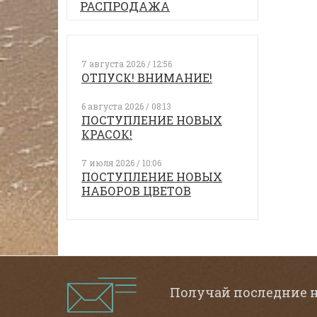
РАСПРОДАЖА
7 августа 2026 / 12:56
ОТПУСК! ВНИМАНИЕ!
6 августа 2026 / 08:13
ПОСТУПЛЕНИЕ НОВЫХ
КРАСОК!
7 июля 2026 / 10:06
ПОСТУПЛЕНИЕ НОВЫХ
НАБОРОВ ЦВЕТОВ
Получай последние 