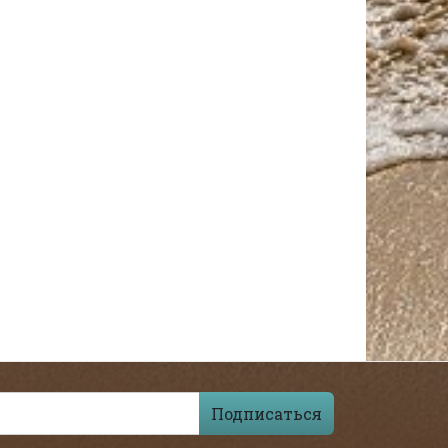
Подписаться