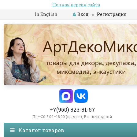
Полная версия сайта
In English
Вход
Регистрация
+7(950) 823-81-57
Пн—Сб 8:00—18:00 (вр.мск.), Вс - выходной
Каталог товаров