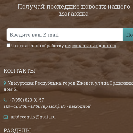
Получай последние новости нашего
магазина
По
Я согласен на обработку
персональных данных
КОНТАКТЫ
Удмуртская Республика, город Ижевск, улица Орджоник
дом 51
+7(950) 823-81-57
Пн—Сб 8:00—18:00 (вр.мск.), Вс - выходной
artdecomix@mail.ru
РАЗДЕЛЫ