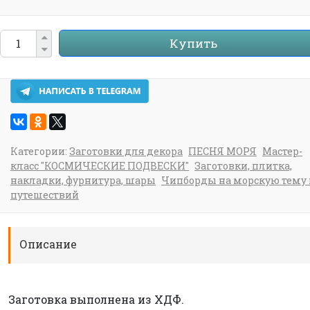
Купить
Категории:
Заготовки для декора
ПЕСНЯ МОРЯ
Мастер-
класс "КОСМИЧЕСКИЕ ПОДВЕСКИ"
Заготовки, плитка,
накладки, фурнитура, шары
Чипборды на морскую тему 
путешествий
Описание
Заготовка выполнена из ХДФ.