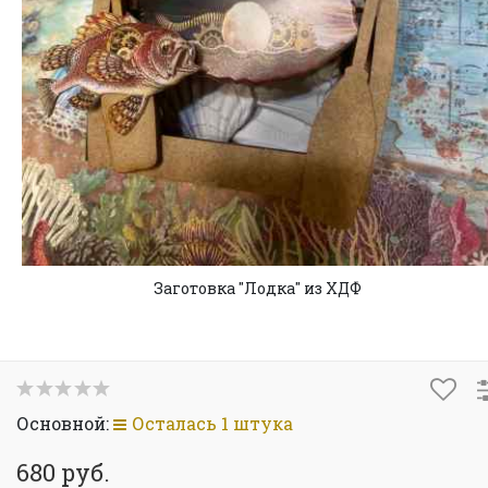
Заготовка "Лодка" из ХДФ
Основной:
Осталась 1 штука
680 руб.