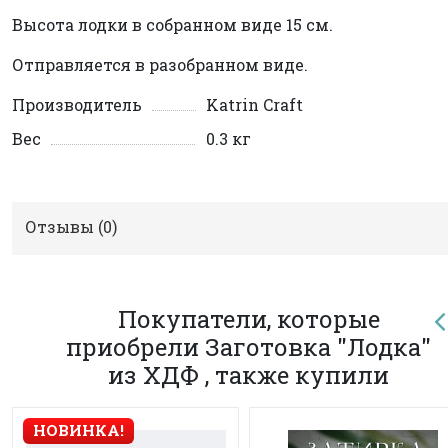
Высота лодки в собранном виде 15 см.
Отправляется в разобранном виде.
Производитель
Katrin Craft
Вес
0.3 кг
Отзывы (
0
)
Покупатели, которые
приобрели Заготовка "Лодка"
из ХДФ , также купили
НОВИНКА!