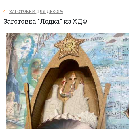
ЗАГОТОВКИ ДЛЯ ДЕКОРА
Заготовка "Лодка" из ХДФ