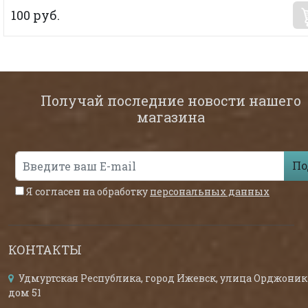
100 руб.
Получай последние новости нашего
магазина
По
Я согласен на обработку
персональных данных
КОНТАКТЫ
Удмуртская Республика, город Ижевск, улица Орджоник
дом 51