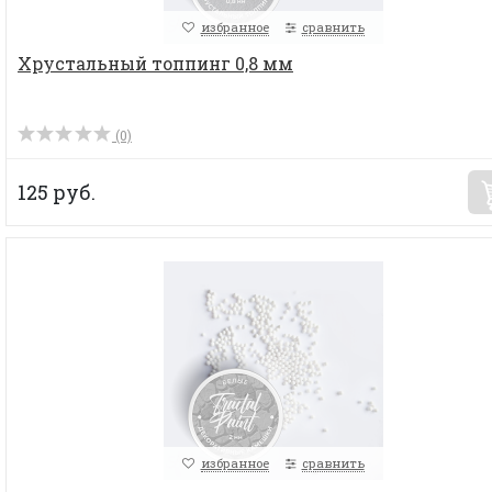
избранное
сравнить
Хрустальный топпинг 0,8 мм
(0)
125 руб.
избранное
сравнить