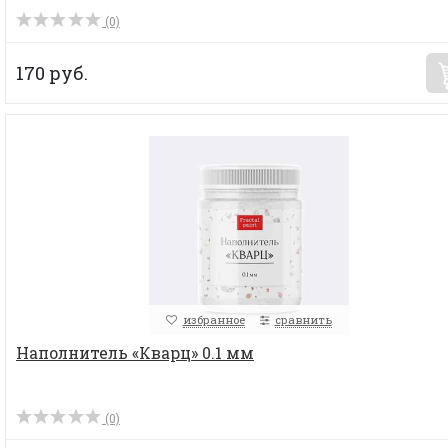
(0)
170 руб.
избранное
сравнить
Наполнитель «Кварц» 0.1 мм
(0)