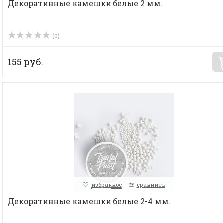
Декоративные камешки белые 2 мм.
(0)
155 руб.
избранное
сравнить
Декоративные камешки белые 2-4 мм.