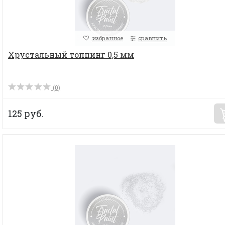
избранное
сравнить
Хрустальный топпинг 0,5 мм
(0)
125 руб.