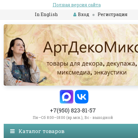
Полная версия сайта
In English
Вход
Регистрация
+7(950) 823-81-57
Пн—Сб 8:00—18:00 (вр.мск.), Вс - выходной
Каталог товаров