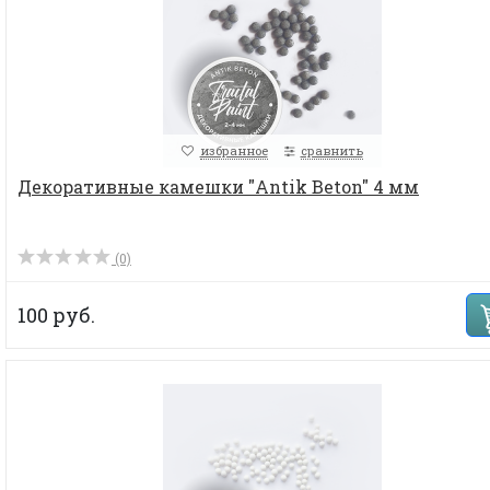
избранное
сравнить
Декоративные камешки "Antik Beton" 4 мм
(0)
100 руб.