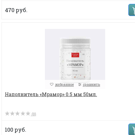
470 руб.
избранное
сравнить
Наполнитель «Мрамор» 0.5 мм 50мл.
(0)
100 руб.