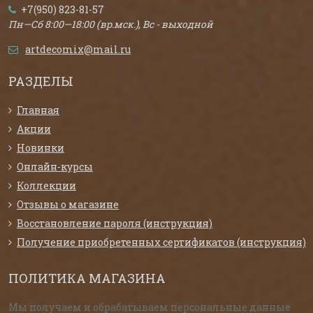
+7(950) 823-81-57
Пн—Сб 8:00—18:00 (вр.мск.), Вс - выходной
artdecomix@mail.ru
РАЗДЕЛЫ
Главная
Акции
Новинки
Онлайн-курсы
Коллекции
Отзывы о магазине
Восстановление пароля (инструкция)
Получение приобретенных сертификатов (инструкция)
ПОЛИТИКА МАГАЗИНА
Мы получаем и обрабатываем персональные данные