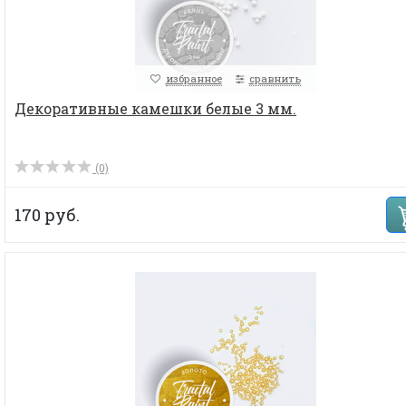
избранное
сравнить
Декоративные камешки белые 3 мм.
(0)
170 руб.