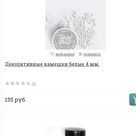
избранное
сравнить
Декоративные камешки белые 4 мм.
(0)
155 руб.