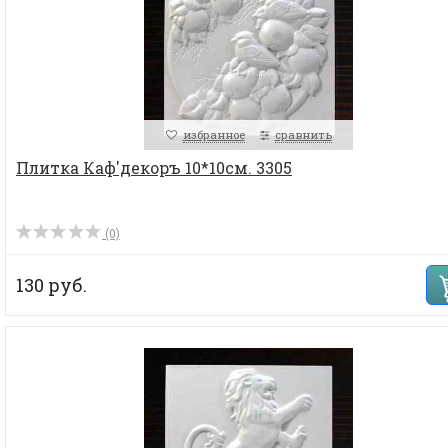
избранное
сравнить
Плитка Каф'декоръ 10*10см. 3305
(0)
130 руб.