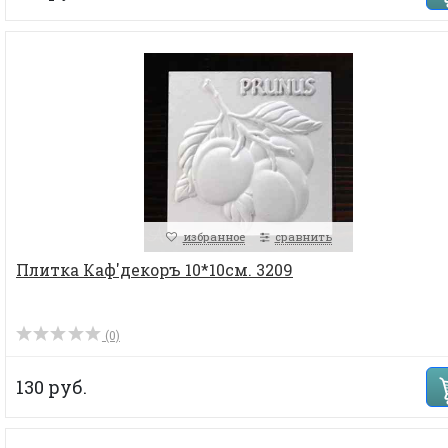
избранное
сравнить
Плитка Каф'декоръ 10*10см. 3209
(0)
130 руб.