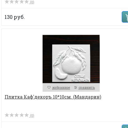
(0)
130 руб.
избранное
сравнить
Плитка Каф'декоръ 10*10см. (Мандарин)
(0)