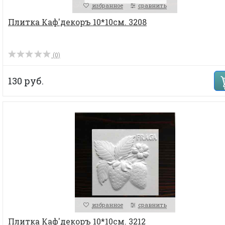
избранное
сравнить
Плитка Каф'декоръ 10*10см. 3208
(0)
130 руб.
избранное
сравнить
Плитка Каф'декоръ 10*10см. 3212