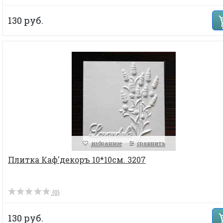
130 руб.
избранное
сравнить
Плитка Каф'декоръ 10*10см. 3207
(0)
130 руб.