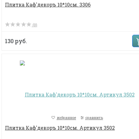
Плитка Каф'декоръ 10*10см. 3306
(0)
130 руб.
избранное
сравнить
Плитка Каф'декоръ 10*10см. Артикул 3502