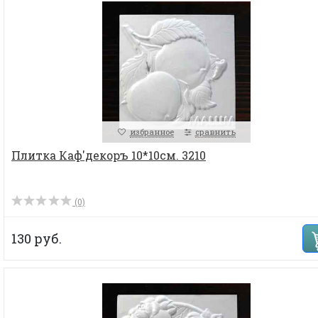
избранное
сравнить
Плитка Каф'декоръ 10*10см. 3210
(0)
130 руб.