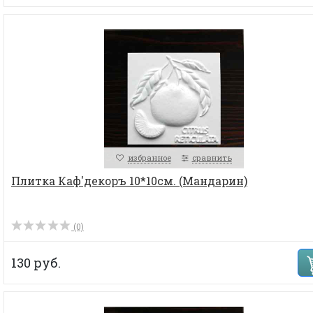
избранное
сравнить
Плитка Каф'декоръ 10*10см. (Мандарин)
(0)
130 руб.