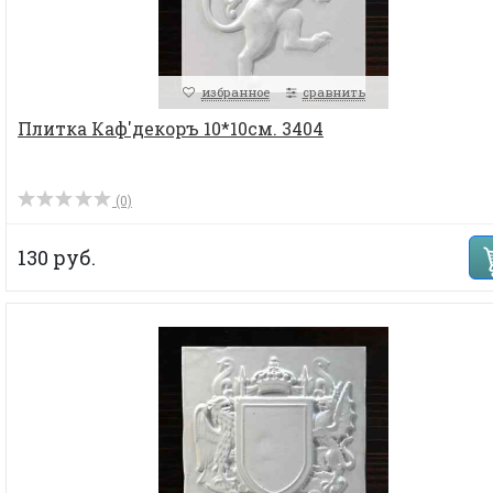
избранное
сравнить
Плитка Каф'декоръ 10*10см. 3404
(0)
130 руб.