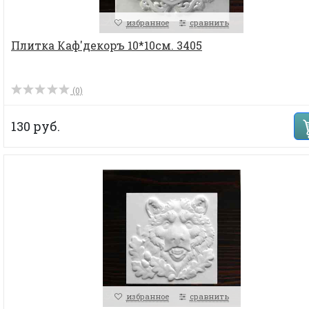
избранное
сравнить
Плитка Каф'декоръ 10*10см. 3405
(0)
130 руб.
избранное
сравнить