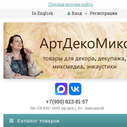
Полная версия сайта
In English
Вход
Регистрация
+7(950) 823-81-57
Пн—Сб 8:00—18:00 (вр.мск.), Вс - выходной
Каталог товаров