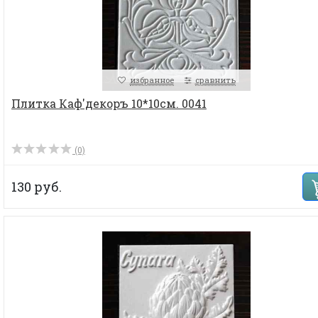
избранное
сравнить
Плитка Каф'декоръ 10*10см. 0041
(0)
130 руб.