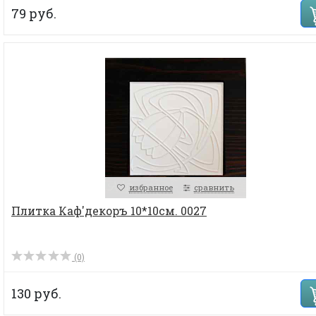
79 руб.
избранное
сравнить
Плитка Каф'декоръ 10*10см. 0027
(0)
130 руб.