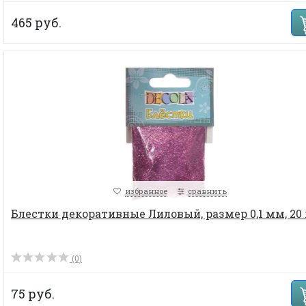
465 руб.
избранное
сравнить
Блестки декоративные Лиловый, размер 0,1 мм, 20 
(0)
75 руб.