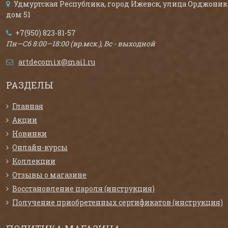
Удмуртская Республика, город Ижевск, улица Орджоник
дом 51
+7(950) 823-81-57
Пн—Сб 8:00—18:00 (вр.мск.), Вс - выходной
artdecomix@mail.ru
РАЗДЕЛЫ
Главная
Акции
Новинки
Онлайн-курсы
Коллекции
Отзывы о магазине
Восстановление пароля (инструкция)
Получение приобретенных сертификатов (инструкция)