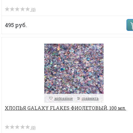
(0)
495 руб.
избранное
сравнить
ХЛОПЬЯ GALAXY FLAKES ФИОЛЕТОВЫЙ, 100 мл.
(0)