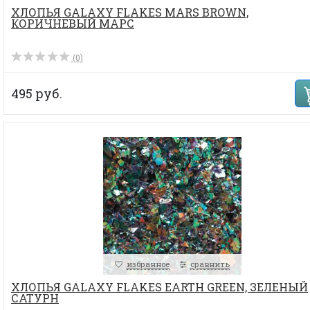
ХЛОПЬЯ GALAXY FLAKES MARS BROWN,
КОРИЧНЕВЫЙ МАРС
(0)
495 руб.
избранное
сравнить
ХЛОПЬЯ GALAXY FLAKES EARTH GREEN, ЗЕЛЕНЫЙ
САТУРН