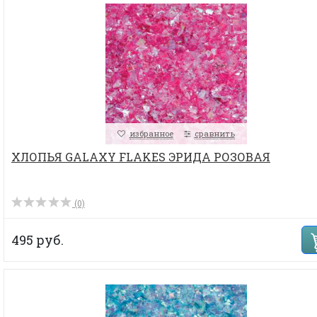
избранное
сравнить
ХЛОПЬЯ GALAXY FLAKES ЭРИДА РОЗОВАЯ
(0)
495 руб.