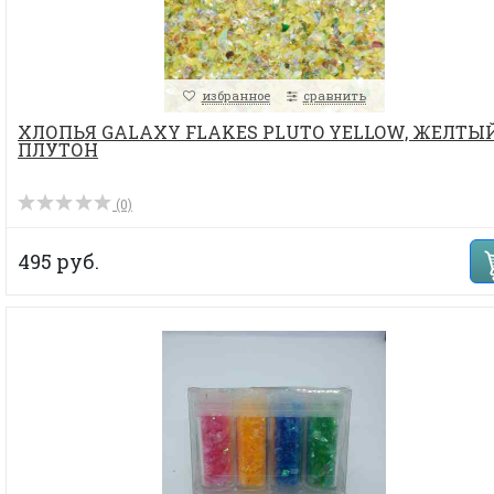
избранное
сравнить
ХЛОПЬЯ GALAXY FLAKES PLUTO YELLOW, ЖЕЛТЫ
ПЛУТОН
(0)
495 руб.