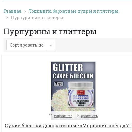
Главная
Топпинги, бархатные пудры и глиттеры
Пурпурины и глиттеры
Пурпурины и глиттеры
Сортировать по:
избранное
сравнить
Сухие блестки декоративные «Мерцание звёзд» 7г