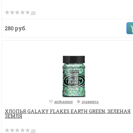
(0)
280 руб.
избранное
сравнить
ХЛОПЬЯ GALAXY FLAKES EARTH GREEN, ЗЕЛЕНАЯ
ЗЕМЛЯ
(0)