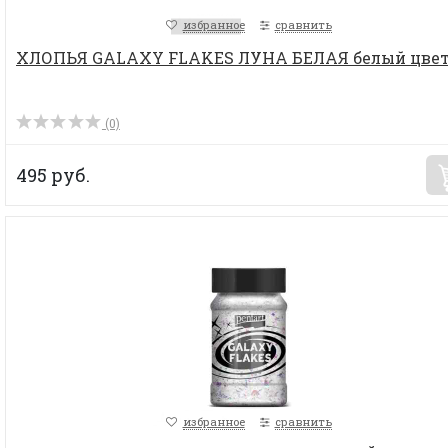
избранное
сравнить
ХЛОПЬЯ GALAXY FLAKES ЛУНА БЕЛАЯ белый цве
(0)
495 руб.
избранное
сравнить