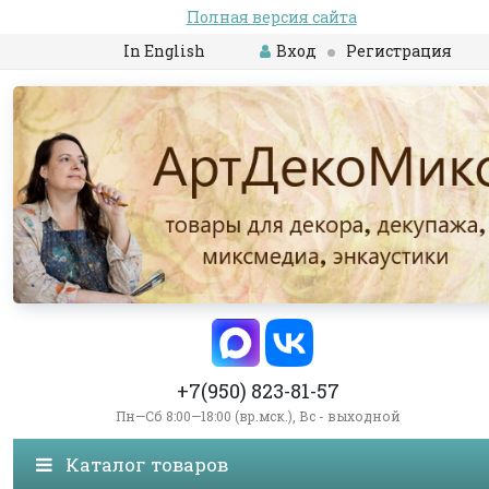
Полная версия сайта
In English
Вход
Регистрация
+7(950) 823-81-57
Пн—Сб 8:00—18:00 (вр.мск.), Вс - выходной
Каталог товаров