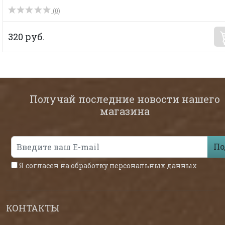
(0)
320 руб.
Получай последние новости нашего
магазина
По
Я согласен на обработку
персональных данных
КОНТАКТЫ