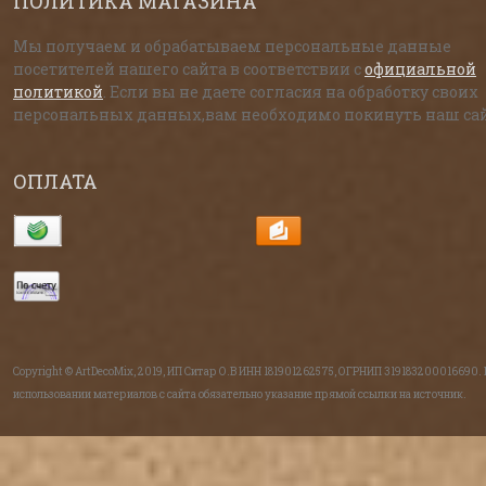
ПОЛИТИКА МАГАЗИНА
Мы получаем и обрабатываем персональные данные
посетителей нашего сайта в соответствии с
официальной
политикой
. Если вы не даете согласия на обработку своих
персональных данных,вам необходимо покинуть наш сай
ОПЛАТА
Copyright © ArtDecoMix, 2019, ИП Ситар О.В ИНН 181901262575, ОГРНИП 319183200016690.
использовании материалов с сайта обязательно указание прямой ссылки на источник.