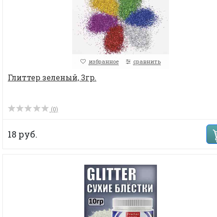
избранное
сравнить
Глиттер зеленый, 3гр.
(0)
18 руб.