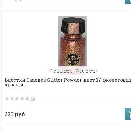
избранное
сравнить
Блёстки Cadence Glitter Powder, цвет 17 фиолетовы
красны...
(0)
320 руб.