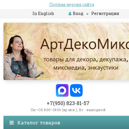
Полная версия сайта
In English
Вход
Регистрация
+7(950) 823-81-57
Пн—Сб 8:00—18:00 (вр.мск.), Вс - выходной
Каталог товаров