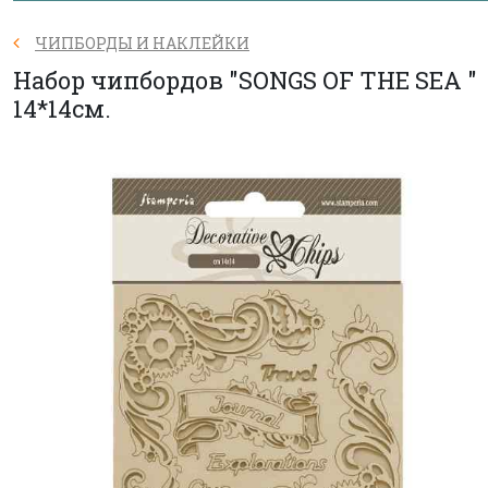
ЧИПБОРДЫ И НАКЛЕЙКИ
Набор чипбордов "SONGS OF THE SEA "
14*14см.