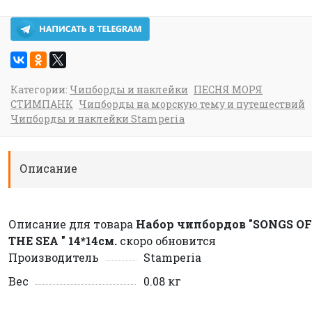
Категории:
Чипборды и наклейки
ПЕСНЯ МОРЯ
СТИМПАНК
Чипборды на морскую тему и путешествий
Чипборды и наклейки Stamperia
Описание
Описание для товара
Набор чипбордов "SONGS OF
THE SEA " 14*14см.
скоро обновится
Производитель
Stamperia
Вес
0.08 кг