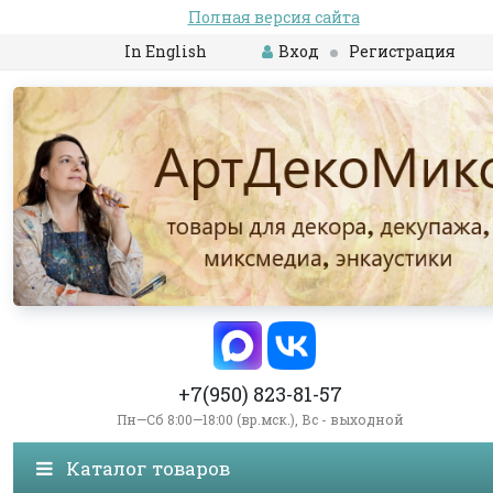
Полная версия сайта
In English
Вход
Регистрация
+7(950) 823-81-57
Пн—Сб 8:00—18:00 (вр.мск.), Вс - выходной
Каталог товаров