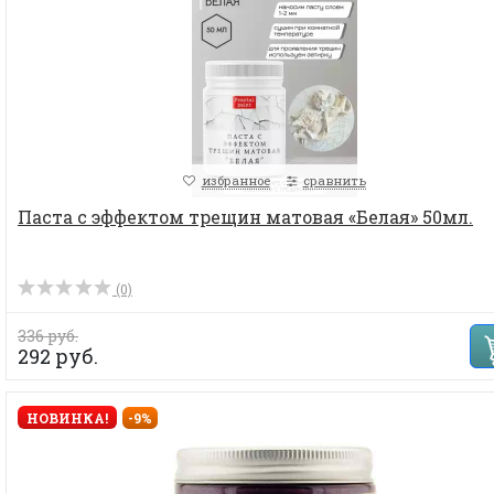
избранное
сравнить
Паста с эффектом трещин матовая «Белая» 50мл.
(0)
336 руб.
292 руб.
НОВИНКА!
-9%