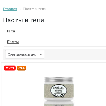
Главная
Пасты и гели
Пасты и гели
Гели
Пасты
Сортировать по:
ХИТ!
-29%