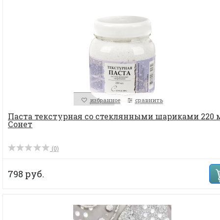
избранное
сравнить
Паста текстурная со стеклянными шариками 220 
Сонет
(0)
798 руб.