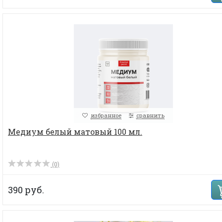
избранное
сравнить
Медиум белый матовый 100 мл.
(0)
390 руб.