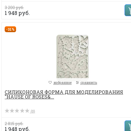
3 200 руб.
1 948 руб.
-31%
избранное
сравнить
СИЛИКОНОВАЯ ФОРМА ДЛЯ МОДЕЛИРОВАНИЯ
"HAUSE OF ROSES&...
(0)
2 815 руб.
1 948 руб.