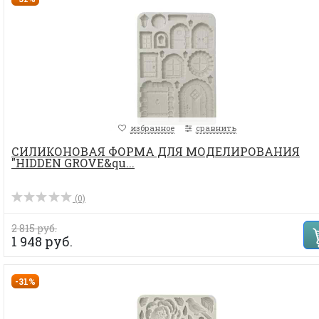
избранное
сравнить
СИЛИКОНОВАЯ ФОРМА ДЛЯ МОДЕЛИРОВАНИЯ
"HIDDEN GROVE&qu...
(0)
2 815 руб.
1 948 руб.
-31%