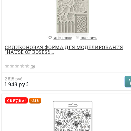
избранное
сравнить
СИЛИКОНОВАЯ ФОРМА ДЛЯ МОДЕЛИРОВАНИЯ
"HAUSE OF ROSES&...
(0)
2 815 руб.
1 948 руб.
СКИДКА!
-34%