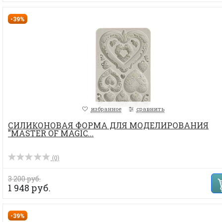
-39%
избранное
сравнить
СИЛИКОНОВАЯ ФОРМА ДЛЯ МОДЕЛИРОВАНИЯ
"MASTER OF MAGIC...
(0)
3 200 руб.
1 948 руб.
-39%