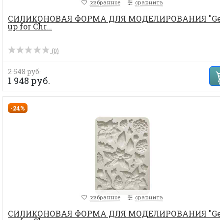
избранное
сравнить
СИЛИКОНОВАЯ ФОРМА ДЛЯ МОДЕЛИРОВАНИЯ "Ge
up for Chr...
(0)
2 548 руб.
1 948 руб.
-24%
избранное
сравнить
СИЛИКОНОВАЯ ФОРМА ДЛЯ МОДЕЛИРОВАНИЯ "Ge