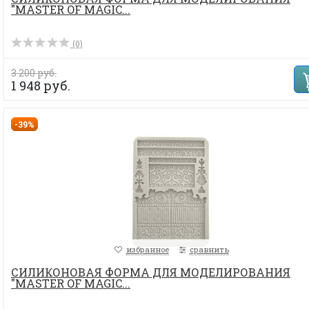
"MASTER OF MAGIC...
(0)
3 200 руб.
1 948 руб.
-39%
избранное
сравнить
СИЛИКОНОВАЯ ФОРМА ДЛЯ МОДЕЛИРОВАНИЯ
"MASTER OF MAGIC...