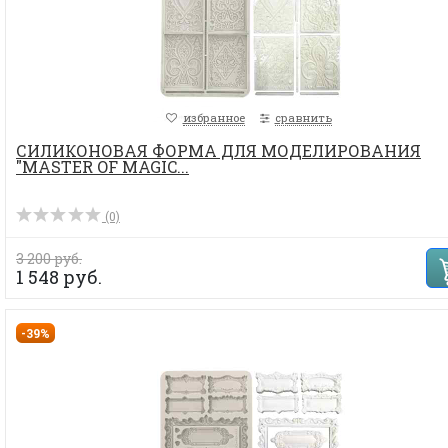
избранное
сравнить
СИЛИКОНОВАЯ ФОРМА ДЛЯ МОДЕЛИРОВАНИЯ
"MASTER OF MAGIC...
(0)
3 200 руб.
1 548 руб.
-39%