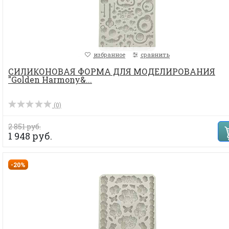
избранное
сравнить
СИЛИКОНОВАЯ ФОРМА ДЛЯ МОДЕЛИРОВАНИЯ
"Golden Harmony&...
(0)
2 851 руб.
1 948 руб.
-20%