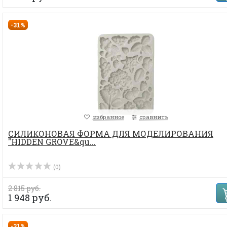
-31%
избранное
сравнить
СИЛИКОНОВАЯ ФОРМА ДЛЯ МОДЕЛИРОВАНИЯ
"HIDDEN GROVE&qu...
(0)
2 815 руб.
1 948 руб.
-31%