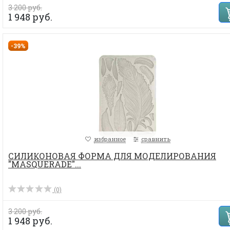
3 200 руб.
1 948 руб.
-39%
избранное
сравнить
СИЛИКОНОВАЯ ФОРМА ДЛЯ МОДЕЛИРОВАНИЯ
"MASQUERADE"...
(0)
3 200 руб.
1 948 руб.