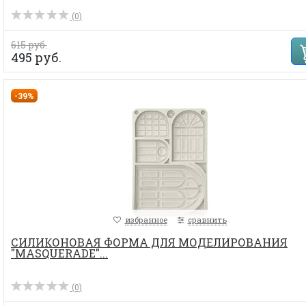
(0)
615 руб.
495 руб.
-39%
избранное
сравнить
СИЛИКОНОВАЯ ФОРМА ДЛЯ МОДЕЛИРОВАНИЯ
"MASQUERADE"...
(0)