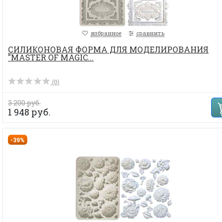
избранное
сравнить
СИЛИКОНОВАЯ ФОРМА ДЛЯ МОДЕЛИРОВАНИЯ
"MASTER OF MAGIC...
(0)
3 200 руб.
1 948 руб.
-39%