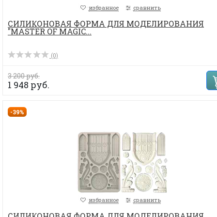
избранное
сравнить
СИЛИКОНОВАЯ ФОРМА ДЛЯ МОДЕЛИРОВАНИЯ
"MASTER OF MAGIC...
(0)
3 200 руб.
1 948 руб.
-39%
избранное
сравнить
СИЛИКОНОВАЯ ФОРМА ДЛЯ МОДЕЛИРОВАНИЯ