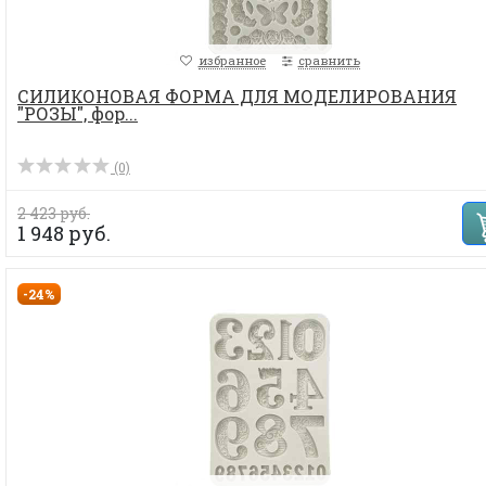
избранное
сравнить
СИЛИКОНОВАЯ ФОРМА ДЛЯ МОДЕЛИРОВАНИЯ
"РОЗЫ", фор...
(0)
2 423 руб.
1 948 руб.
-24%