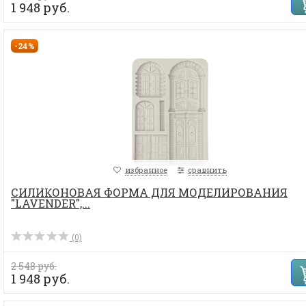
1 948 руб.
-24%
избранное
сравнить
СИЛИКОНОВАЯ ФОРМА ДЛЯ МОДЕЛИРОВАНИЯ
"LAVENDER",...
(0)
2 548 руб.
1 948 руб.