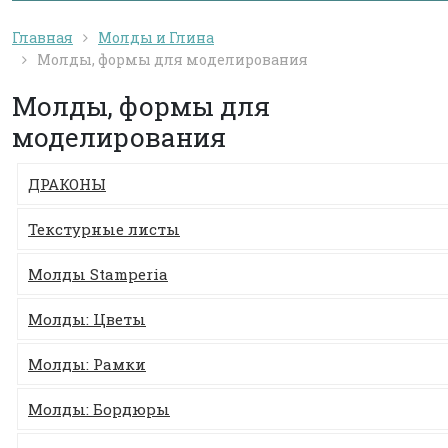
Главная
Молды и Глина
Молды, формы для моделирования
Молды, формы для
моделирования
ДРАКОНЫ
Текстурные листы
Молды Stamperia
Молды: Цветы
Молды: Рамки
Молды: Бордюры