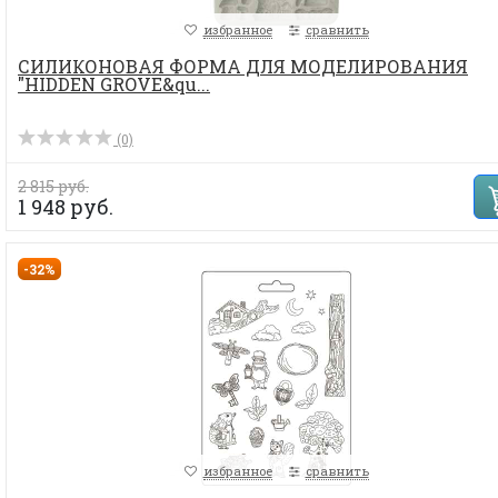
избранное
сравнить
СИЛИКОНОВАЯ ФОРМА ДЛЯ МОДЕЛИРОВАНИЯ
"HIDDEN GROVE&qu...
(0)
2 815 руб.
1 948 руб.
-32%
избранное
сравнить