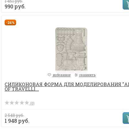
1 451 руб.
990 руб.
-24%
избранное
сравнить
СИЛИКОНОВАЯ ФОРМА ДЛЯ МОДЕЛИРОВАНИЯ "A
OF TRAVELLI...
(0)
2 548 руб.
1 948 руб.