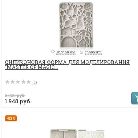
избранное
сравнить
СИЛИКОНОВАЯ ФОРМА ДЛЯ МОДЕЛИРОВАНИЯ
"MASTER OF MAGIC...
(0)
3 200 руб.
1 948 руб.
-52%