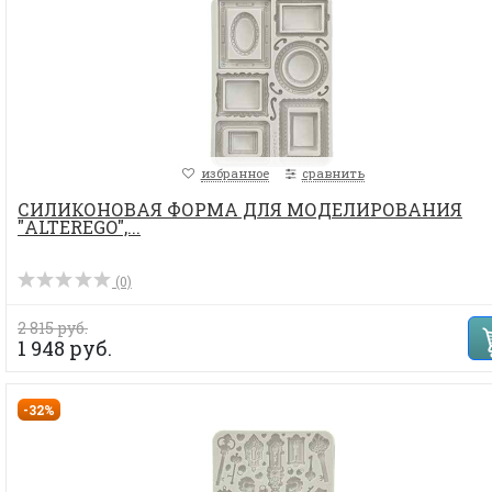
избранное
сравнить
СИЛИКОНОВАЯ ФОРМА ДЛЯ МОДЕЛИРОВАНИЯ
"ALTEREGO",...
(0)
2 815 руб.
1 948 руб.
-32%