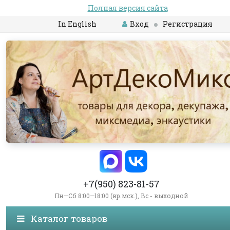
Полная версия сайта
In English
Вход
Регистрация
+7(950) 823-81-57
Пн—Сб 8:00—18:00 (вр.мск.), Вс - выходной
Каталог товаров