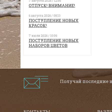
7 августа 2026 / 12:56
ОТПУСК! ВНИМАНИЕ!
6 августа 2026 / 08:13
ПОСТУПЛЕНИЕ НОВЫХ
КРАСОК!
7 июля 2026 / 10:06
ПОСТУПЛЕНИЕ НОВЫХ
НАБОРОВ ЦВЕТОВ
Получай последние 
КОНТАКТЫ
РАЗД