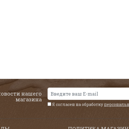
новости нашего
магазина
Я согласен на обработку
персональ
ЕЛЫ
ПОЛИТИКА МАГАЗИН