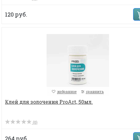
120 руб.
избранное
сравнить
Клей для золочения ProArt, 50мл.
(0)
264 руб.