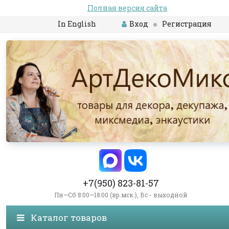
Полная версия сайта
In English
Вход
Регистрация
+7(950) 823-81-57
Пн—Сб 8:00—18:00 (вр.мск.), Вс - выходной
Каталог товаров