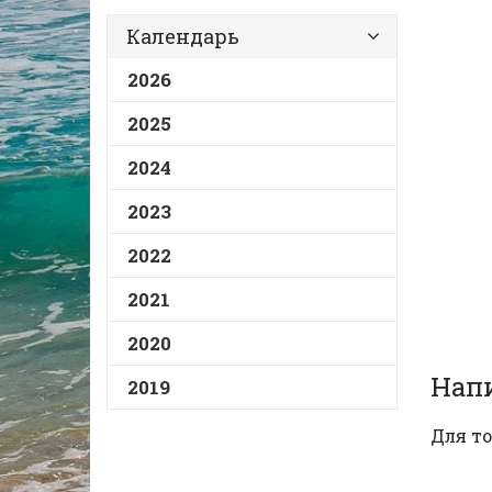
Календарь
2026
2025
2024
2023
2022
2021
2020
Нап
2019
Для то