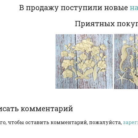
В продажу поступили новые
на
Приятных покуп
исать комментарий
го, чтобы оставить комментарий, пожалуйста,
зарег