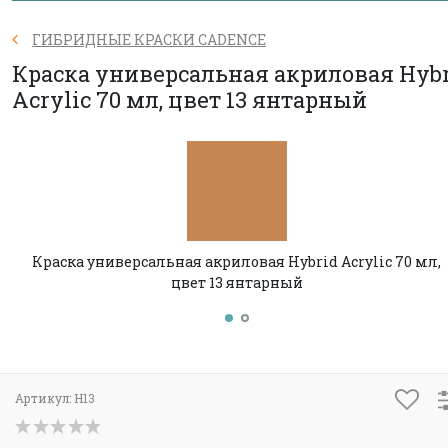
ГИБРИДНЫЕ КРАСКИ CADENCE
Краска универсальная акриловая Hyb
Acrylic 70 мл, цвет 13 янтарный
Краска универсальная акриловая Hybrid Acrylic 70 мл,
цвет 13 янтарный
Артикул:
H13