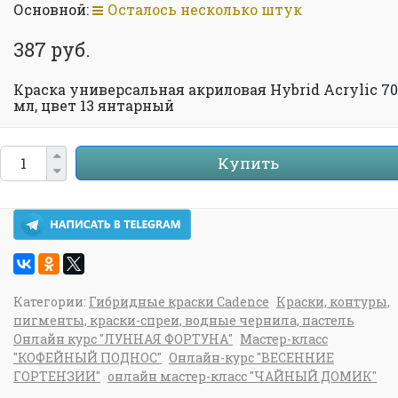
Основной:
Осталось несколько штук
387 руб.
Краска универсальная акриловая Hybrid Acrylic 70
мл, цвет 13 янтарный
Купить
Категории:
Гибридные краски Cadence
Краски, контуры,
пигменты, краски-спреи, водные чернила, пастель
Онлайн курс "ЛУННАЯ ФОРТУНА"
Мастер-класс
"КОФЕЙНЫЙ ПОДНОС"
Онлайн-курс "ВЕСЕННИЕ
ГОРТЕНЗИИ"
онлайн мастер-класс "ЧАЙНЫЙ ДОМИК"