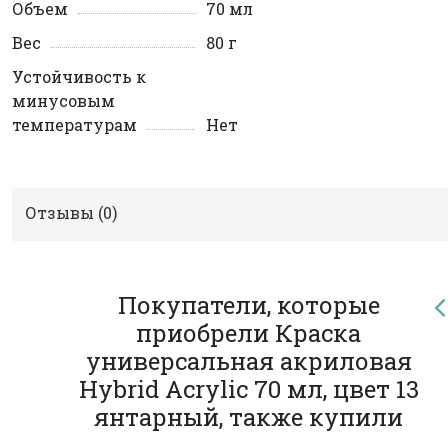
Объем
70 мл
Вес
80 г
Устойчивость к
минусовым
температурам
Нет
Отзывы (
0
)
Покупатели, которые
приобрели Краска
универсальная акриловая
Hybrid Acrylic 70 мл, цвет 13
янтарный, также купили