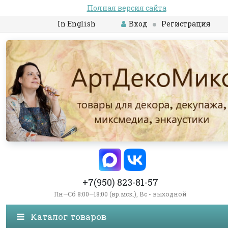
Полная версия сайта
In English
Вход
Регистрация
+7(950) 823-81-57
Пн—Сб 8:00—18:00 (вр.мск.), Вс - выходной
Каталог товаров