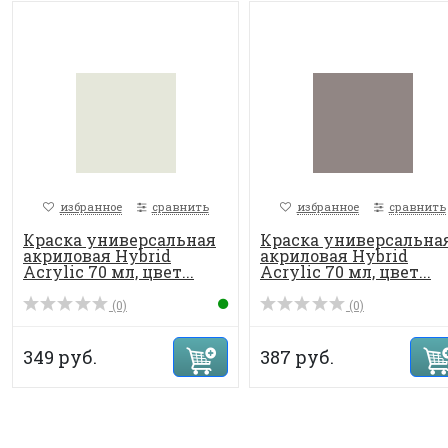
избранное
сравнить
избранное
сравнить
Краска универсальная
Краска универсальна
акриловая Hybrid
акриловая Hybrid
Acrylic 70 мл, цвет...
Acrylic 70 мл, цвет...
(0)
(0)
349 руб.
387 руб.