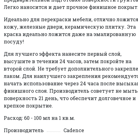
Легко наносится и дает прочное финишное покрыт
Идеально для перекраски мебели, отлично ложится
кожу, железные двери, керамическую плитку. Эта
краска идеально ложится даже на эмалированную
посуду!
Для лучшего эффекта нанесите первый слой,
высушите в течении 24 часов, затем покройте на
второй слой. Не требует дополнительного закрепл
лаком. Для наилучшего закрепления рекомендует
начать использование через 24 часа после высых
финишного слоя. Производитель советует не мыть
поверхность 21 день, что обеспечит долговечное и
крепкое покрытие.
Расход: 60 - 100 мл на 1 кв.м.
Производитель
Cadence