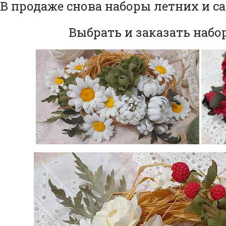
В продаже снова наборы летних и 
Выбрать и заказать наб