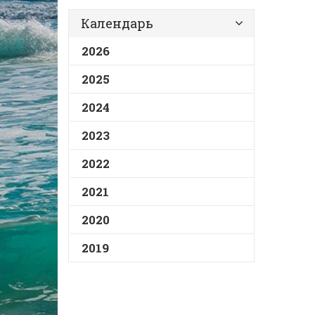
Календарь
2026
2025
2024
2023
2022
2021
2020
2019