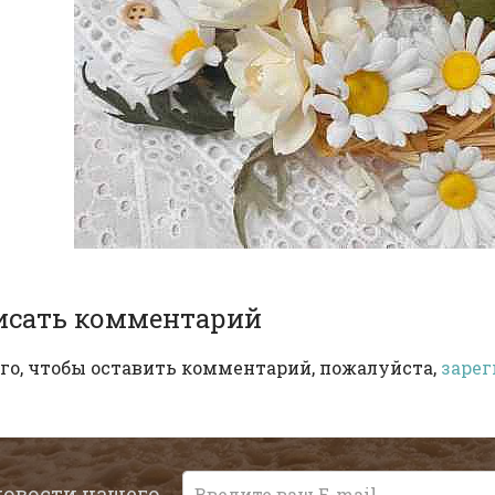
исать комментарий
го, чтобы оставить комментарий, пожалуйста,
зарег
новости нашего