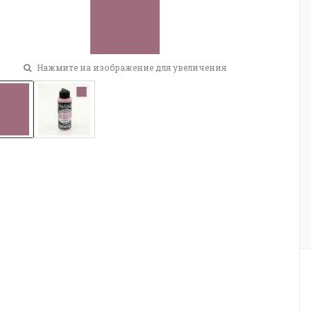
Нажмите на изображение для увеличения