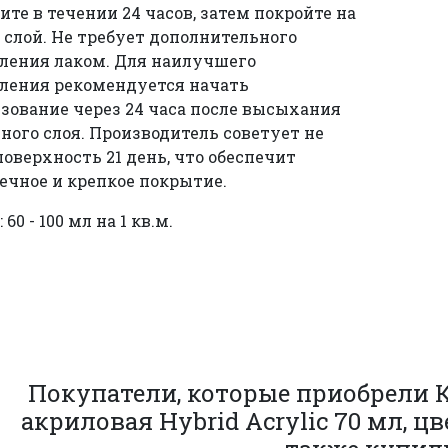
те в течении 24 часов, затем покройте на
 слой. Не требует дополнительного
ления лаком. Для наилучшего
ления рекомендуется начать
зование через 24 часа после высыхания
ого слоя. Производитель советует не
оверхность 21 день, что обеспечит
ечное и крепкое покрытие.
 60 - 100 мл на 1 кв.м.
Покупатели, которые приобрели 
акриловая Hybrid Acrylic 70 мл, ц