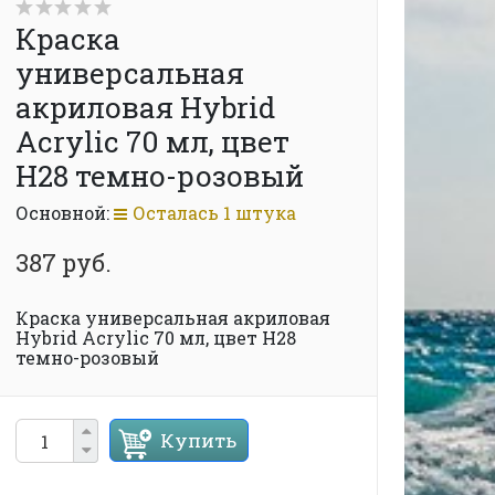
Краска
универсальная
акриловая Hybrid
Acrylic 70 мл, цвет
H28 темно-розовый
Основной:
Осталась 1 штука
387 руб.
Краска универсальная акриловая
Hybrid Acrylic 70 мл, цвет H28
темно-розовый
Купить