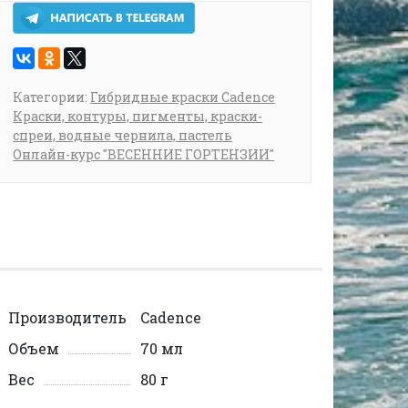
Категории:
Гибридные краски Cadence
Краски, контуры, пигменты, краски-
спреи, водные чернила, пастель
Онлайн-курс "ВЕСЕННИЕ ГОРТЕНЗИИ"
Производитель
Cadence
Объем
70 мл
Вес
80 г