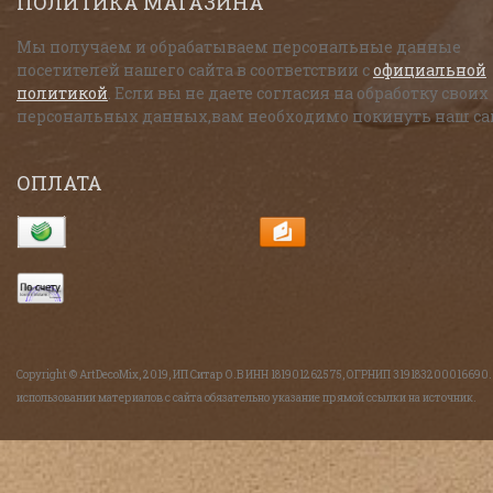
ПОЛИТИКА МАГАЗИНА
Мы получаем и обрабатываем персональные данные
посетителей нашего сайта в соответствии с
официальной
политикой
. Если вы не даете согласия на обработку своих
персональных данных,вам необходимо покинуть наш са
ОПЛАТА
Copyright © ArtDecoMix, 2019, ИП Ситар О.В ИНН 181901262575, ОГРНИП 319183200016690
использовании материалов с сайта обязательно указание прямой ссылки на источник.