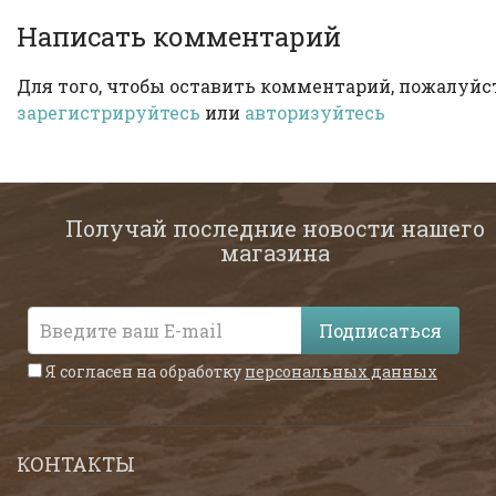
Написать комментарий
Для того, чтобы оставить комментарий, пожалуйст
зарегистрируйтесь
или
авторизуйтесь
Получай последние новости нашего
магазина
Подписаться
Я согласен на обработку
персональных данных
КОНТАКТЫ