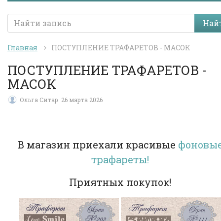
Най
Главная
ПОСТУПЛЕНИЕ ТРАФАРЕТОВ - МАСОК
ПОСТУПЛЕНИЕ ТРАФАРЕТОВ -
МАСОК
Ольга Ситар
26 марта 2026
В магазин приехали красивые
фоновы
трафареты!
Приятных покупок!