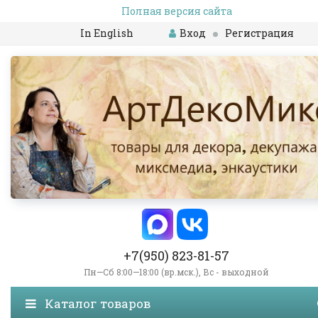
Полная версия сайта
In English
Вход
Регистрация
+7(950) 823-81-57
Пн—Сб 8:00—18:00 (вр.мск.), Вс - выходной
Каталог товаров