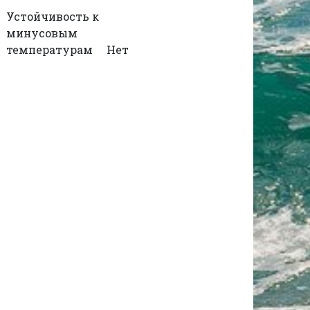
Устойчивость к
минусовым
температурам
Нет