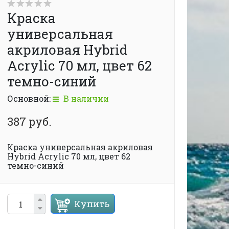
Краска
универсальная
акриловая Hybrid
Acrylic 70 мл, цвет 62
темно-синий
Основной:
В наличии
387 руб.
Краска универсальная акриловая
Hybrid Acrylic 70 мл, цвет 62
темно-синий
Купить