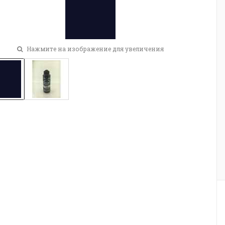
Нажмите на изображение для увеличения