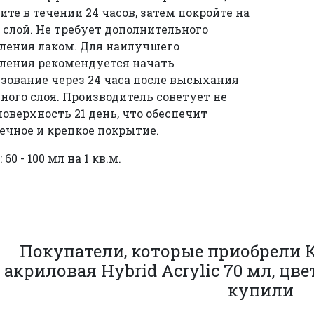
те в течении 24 часов, затем покройте на
 слой. Не требует дополнительного
ления лаком. Для наилучшего
ления рекомендуется начать
зование через 24 часа после высыхания
ого слоя. Производитель советует не
оверхность 21 день, что обеспечит
ечное и крепкое покрытие.
 60 - 100 мл на 1 кв.м.
Покупатели, которые приобрели 
акриловая Hybrid Acrylic 70 мл, цве
купили