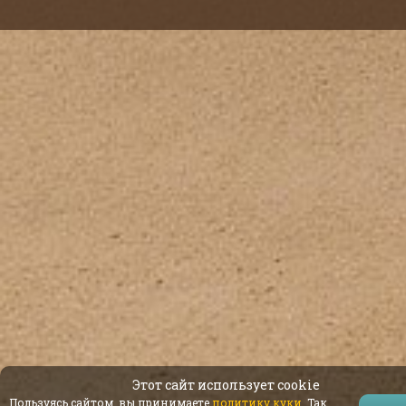
Этот сайт использует cookie
Пользуясь сайтом, вы принимаете
политику куки
. Так