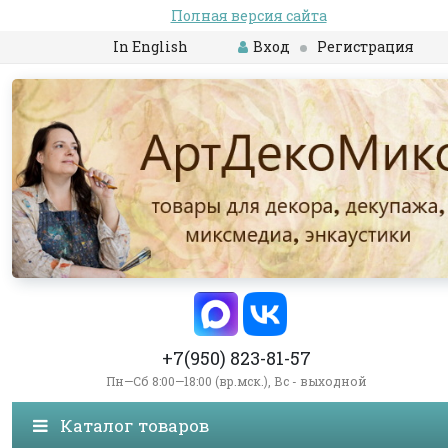
Полная версия сайта
In English
Вход
Регистрация
+7(950) 823-81-57
Пн—Сб 8:00—18:00 (вр.мск.), Вс - выходной
Каталог товаров