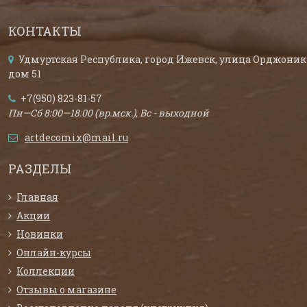
КОНТАКТЫ
Удмуртская Республика, город Ижевск, улица Орджоник
дом 51
+7(950) 823-81-57
Пн—Сб 8:00—18:00 (вр.мск.), Вс - выходной
artdecomix@mail.ru
РАЗДЕЛЫ
Главная
Акции
Новинки
Онлайн-курсы
Коллекции
Отзывы о магазине