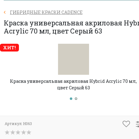
ГИБРИДНЫЕ КРАСКИ CADENCE
Краска универсальная акриловая Hyb
Acrylic 70 мл, цвет Серый 63
ХИТ!
Краска универсальная акриловая Hybrid Acrylic 70 мл,
цвет Серый 63
Артикул:
Н063