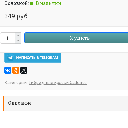
Основной:
В наличии
349 руб.
Купить
Категории:
Гибридные краски Cadence
Описание