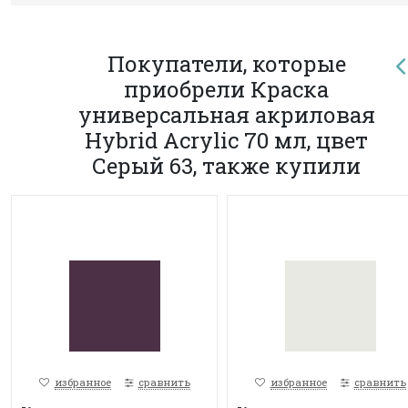
Покупатели, которые
приобрели Краска
универсальная акриловая
Hybrid Acrylic 70 мл, цвет
Серый 63, также купили
избранное
сравнить
избранное
сравнить