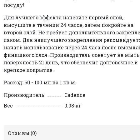
посуду!
Для лучшего эффекта нанесите первый слой,
высушите в течении 24 часов, затем покройте на
второй слой. Не требует дополнительного закрепл
лаком. Для наилучшего закрепления рекомендует
начать использование через 24 часа после высых
финишного слоя. Производитель советует не мыть
поверхность 21 день, что обеспечит долговечное и
крепкое покрытие.
Расход: 60 - 100 мл на 1 кв.м.
Производитель
Cadence
Вес
0.08 кг
Отзывы (
0
)