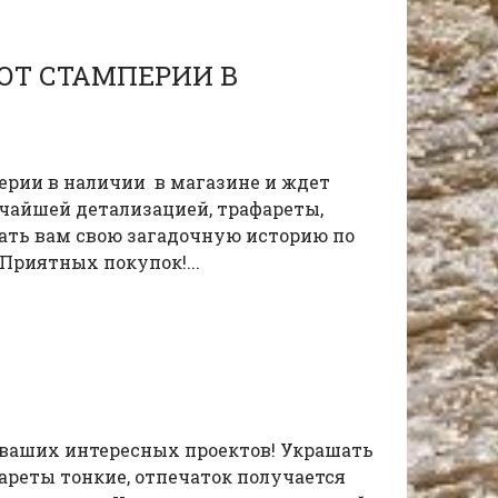
ОТ СТАМПЕРИИ В
перии в наличии в магазине и ждет
чайшей детализацией, трафареты,
дать вам свою загадочную историю по
Приятных покупок!...
ваших интересных проектов! Украшать
ареты тонкие, отпечаток получается