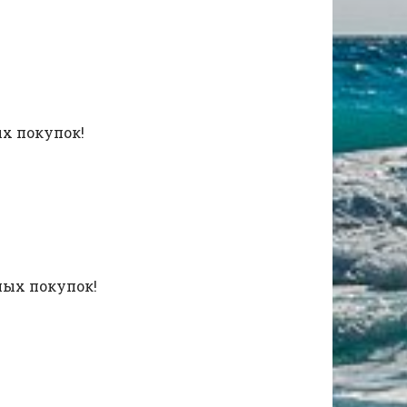
ных покупок!
тных покупок!