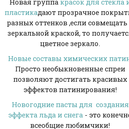
Новая группа
красок для стекла 
пластика
дают прозрачное покрыт
разных оттенков ,если совмещать
зеркальной краской, то получаетс
цветное зеркало.
Новые составы химических пати
Просто необыкновенные спреи
позволяют достигать красивых
эффектов патинирования!
Новогодние пасты для создания
эффекта льда и снега
- это конечн
всеобщие любимчики!