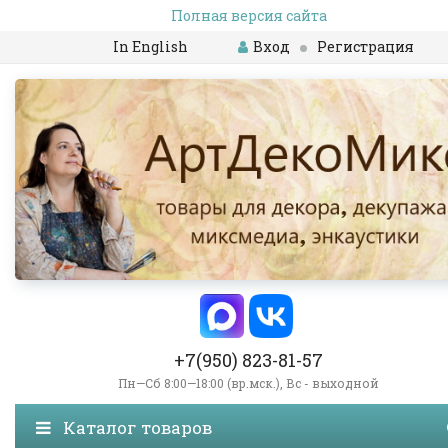
Полная версия сайта
In English
Вход
Регистрация
+7(950) 823-81-57
Пн—Сб 8:00—18:00 (вр.мск.), Вс - выходной
Каталог товаров