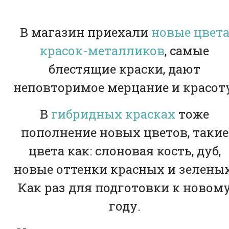
В магазин приехали
новые цвет
красок-металликов
, самые
блестящие краски, дают
неповторимое мерцание и красоту
В
гибридных красках
тоже
пополнение новых цветов, такие
цвета как: слоновая кость, дуб,
новые оттенки красных и зеленых
Как раз для подготовки к новом
году.