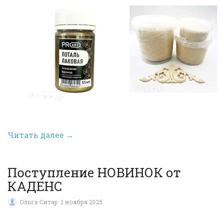
Читать далее →
Поступление НОВИНОК от
КАДЕНС
Ольга Ситар
1 ноября 2025