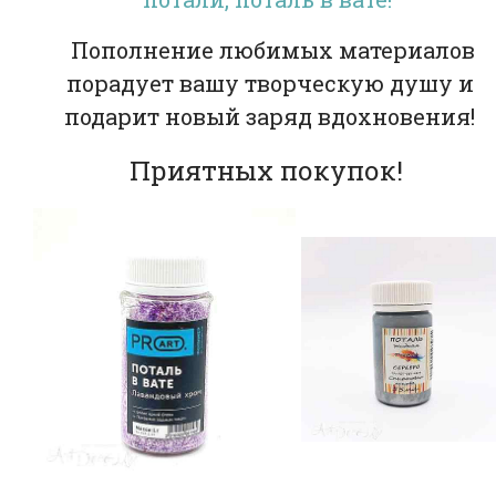
Пополнение любимых материалов
порадует вашу творческую душу и
подарит новый заряд вдохновения!
Приятных покупок!