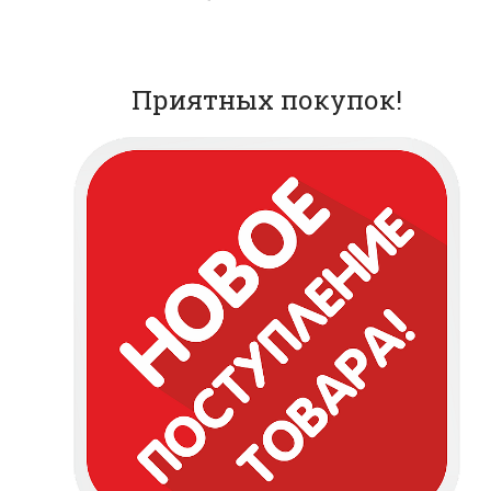
Приятных покупок!