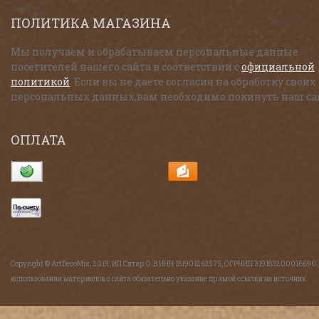
ПОЛИТИКА МАГАЗИНА
Мы получаем и обрабатываем персональные данные
посетителей нашего сайта в соответствии с
официальной
политикой
. Если вы не даете согласия на обработку своих
персональных данных,вам необходимо покинуть наш са
ОПЛАТА
Copyright © ArtDecoMix, 2019, ИП Ситар О.В ИНН 181901262575, ОГРНИП 319183200016690
использовании материалов с сайта обязательно указание прямой ссылки на источник.