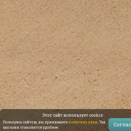
Этот сайт использует cookie
Пользуясь сайтом, вы принимаете
политику куки
. Так
Согла
магазин становится удобнее.