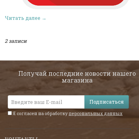
Читать далее →
2 записи
Получай последние новости нашего
магазина
Подписаться
Я согласен на обработку
персональных данных