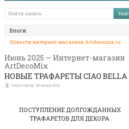
Най
Блоги
Новости интернет-магазина Artdecomix.ru
Июнь 2025 — Интернет-магазин
ArtDecoMix
НОВЫЕ ТРАФАРЕТЫ CIAO BELLA
Ольга Ситар
28 июня 2025
ПОСТУПЛЕНИЕ ДОЛГОЖДАННЫХ
ТРАФАРЕТОВ ДЛЯ ДЕКОРА