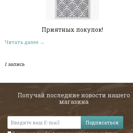
Приятных покупок!
Читать далее →
1 запись
Получай последние новости нашего
магазина
Подписаться