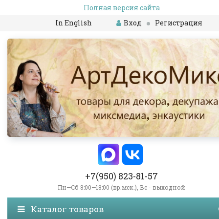
Полная версия сайта
In English
Вход
Регистрация
+7(950) 823-81-57
Пн—Сб 8:00—18:00 (вр.мск.), Вс - выходной
Каталог товаров