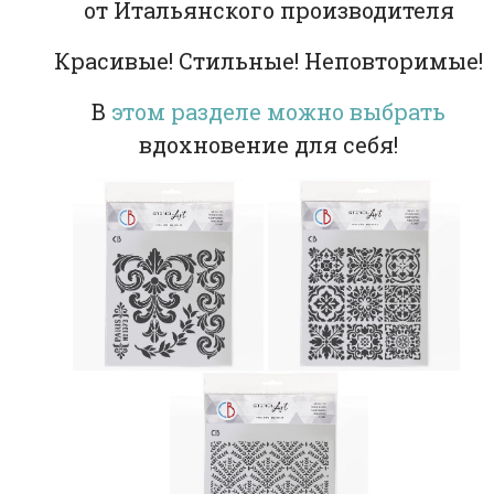
от Итальянского производителя
Красивые! Стильные! Неповторимые!
В
этом разделе можно выбрать
вдохновение для себя!